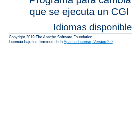
que se ejecuta un CGI
Idiomas disponibl
Copyright 2019 The Apache Software Foundation.
Licencia bajo los términos de la
Apache License, Version 2.0
.