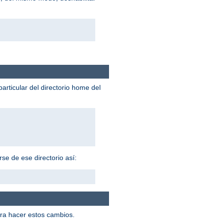
particular del directorio home del
se de ese directorio así:
ra hacer estos cambios.