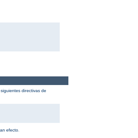
siguientes directivas de
an efecto.