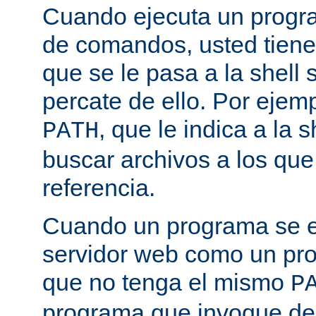
Cuando ejecuta un progra
de comandos, usted tiene 
que se le pasa a la shell 
percate de ello. Por ejemp
, que le indica a la
PATH
buscar archivos a los qu
referencia.
Cuando un programa se ej
servidor web como un pr
que no tenga el mismo
P
programa que invoque de