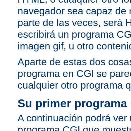
navegador sea capaz de 
parte de las veces, será 
escribirá un programa CG
imagen gif, u otro conte
Aparte de estas dos cosas
programa en CGI se pare
cualquier otro programa q
Su primer programa
A continuación podrá ver
programa CGI que muestra