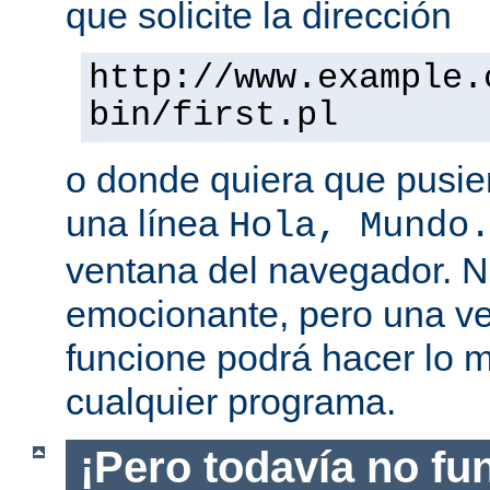
que solicite la dirección
http://www.example.
bin/first.pl
o donde quiera que pusier
una línea
Hola, Mundo
ventana del navegador. 
emocionante, pero una v
funcione podrá hacer lo 
cualquier programa.
¡Pero todavía no fu