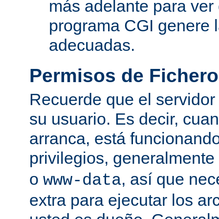
más adelante para ver
programa CGI genere 
adecuadas.
Permisos de Fichero
Recuerde que el servidor
su usuario. Es decir, cuan
arranca, está funcionando
privilegios, generalmente
o
, así que nec
www-data
extra para ejecutar los ar