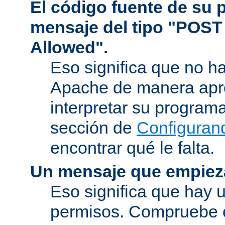
El código fuente de su
mensaje del tipo "POST
Allowed".
Eso significa que no h
Apache de manera apr
interpretar su program
sección de
Configuran
encontrar qué le falta.
Un mensaje que empiez
Eso significa que hay 
permisos. Compruebe 