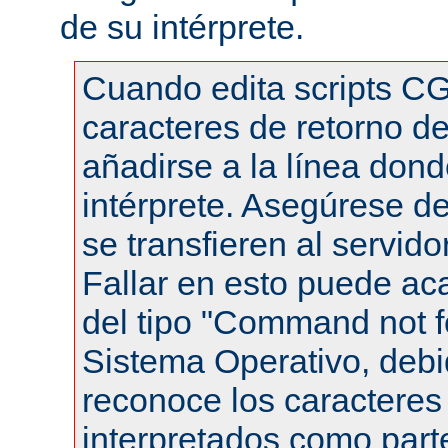
de su intérprete.
Cuando edita scripts CG
caracteres de retorno de
añadirse a la línea dond
intérprete. Asegúrese de
se transfieren al servid
Fallar en esto puede ac
del tipo "Command not f
Sistema Operativo, debi
reconoce los caracteres 
interpretados como part