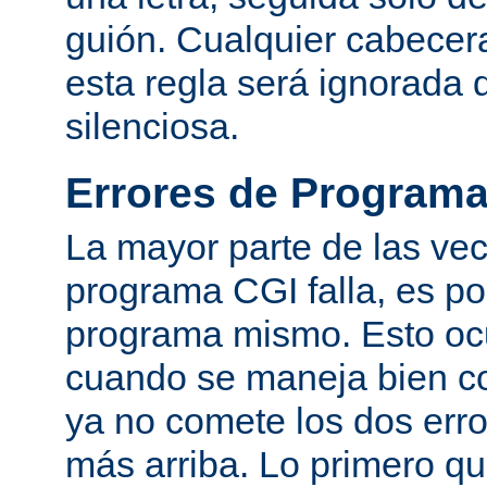
guión. Cualquier cabecer
esta regla será ignorada
silenciosa.
Errores de Program
La mayor parte de las ve
programa CGI falla, es po
programa mismo. Esto oc
cuando se maneja bien co
ya no comete los dos er
más arriba. Lo primero q