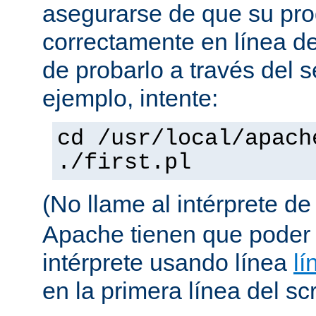
asegurarse de que su pro
correctamente en línea 
de probarlo a través del 
ejemplo, intente:
cd /usr/local/apach
./first.pl
(No llame al intérprete d
Apache tienen que poder 
intérprete usando línea
lí
en la primera línea del scr