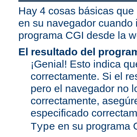
Hay 4 cosas básicas que 
en su navegador cuando i
programa CGI desde la w
El resultado del progra
¡Genial! Esto indica qu
correctamente. Si el re
pero el navegador no l
correctamente, asegúr
especificado correcta
en su programa 
Type