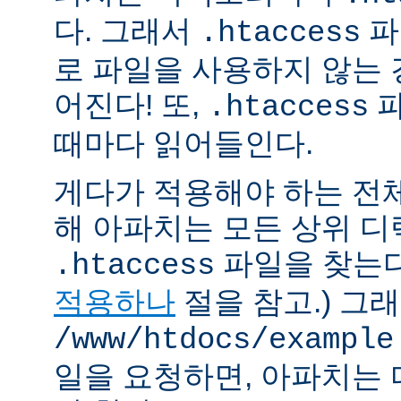
다. 그래서
파
.htaccess
로 파일을 사용하지 않는
어진다! 또,
파
.htaccess
때마다 읽어들인다.
게다가 적용해야 하는 전
해 아파치는 모든 상위 
파일을 찾는다.
.htaccess
적용하나
절을 참고.) 그
/www/htdocs/example
일을 요청하면, 아파치는