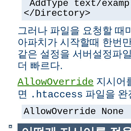
AddType text/examp
</Directory>
그러나 파일을 요청할 때
아파치가 시작할때 한번만
같은 설정을 서버설정파일
더 빠르다.
지시어
AllowOverride
면
파일을 완전
.htaccess
AllowOverride None