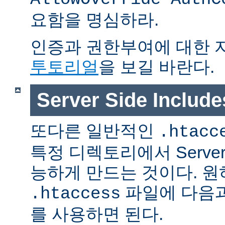
요함을 명심하라.
인증과 권한부여에 대한 
투토리얼
을 보길 바란다.
Server Side Inclu
또다른 일반적인
.htacc
특정 디렉토리에서 Server S
능하게 만드는 것이다. 
파일에 다음과
.htaccess
를 사용하면 된다.