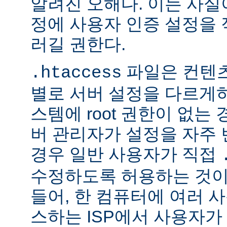
알려진 오해다. 이는 사실
정에 사용자 인증 설정을 적
러길 권한다.
파일은 컨텐
.htaccess
별로 서버 설정을 다르게
스템에 root 권한이 없는
버 관리자가 설정을 자주
경우 일반 사용자가 직접
수정하도록 허용하는 것이
들어, 한 컴퓨터에 여러 
스하는 ISP에서 사용자가