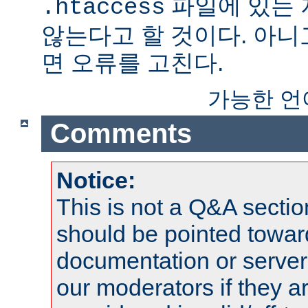
파일에 있는
.htaccess
않는다고 할 것이다. 아니
면 오류를 고친다.
가능한 언
Comments
Notice:
This is not a Q&A sect
should be pointed towar
documentation or serve
our moderators if they a