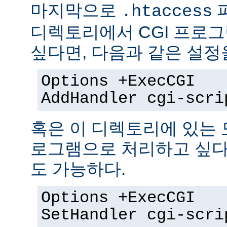
마지막으로
.htaccess
디렉토리에서 CGI 프로
싶다면, 다음과 같은 설정
Options +ExecCGI
AddHandler cgi-scri
혹은 이 디렉토리에 있는 모
로그램으로 처리하고 싶다
도 가능하다.
Options +ExecCGI
SetHandler cgi-scri