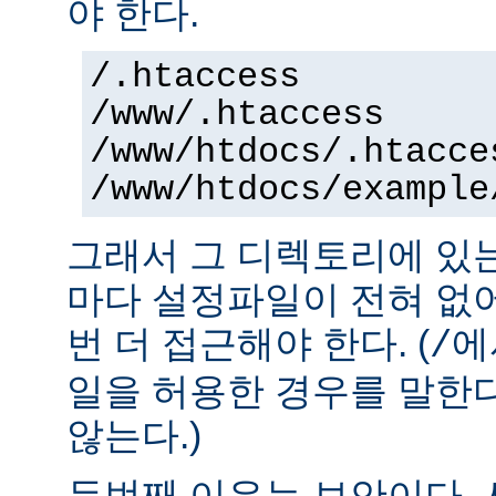
야 한다.
/.htaccess
/www/.htaccess
/www/htdocs/.htacce
/www/htdocs/example
그래서 그 디렉토리에 있
마다 설정파일이 전혀 없
번 더 접근해야 한다. (
에
/
일을 허용한 경우를 말한
않는다.)
두번째 이유는 보안이다.