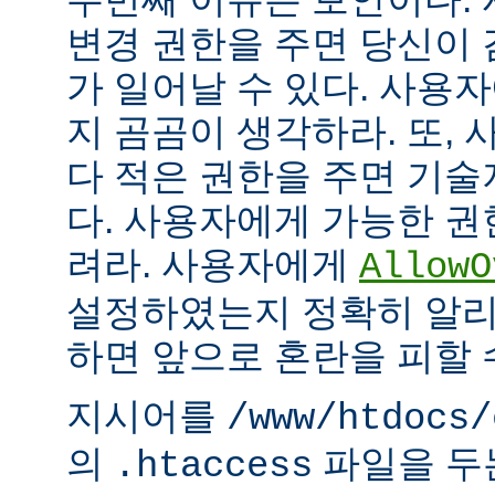
변경 권한을 주면 당신이 
가 일어날 수 있다. 사용
지 곰곰이 생각하라. 또,
다 적은 권한을 주면 기
다. 사용자에게 가능한 권
려라. 사용자에게
AllowO
설정하였는지 정확히 알리
하면 앞으로 혼란을 피할 
지시어를
/www/htdocs/
의
파일을 두
.htaccess