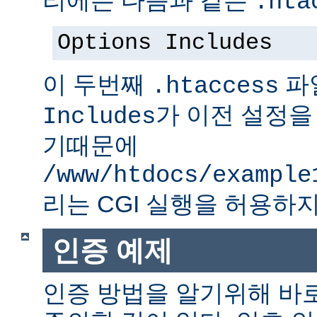
.hta
Options Includes
이 두번째
파
.htaccess
가 이전 설정을
Includes
기때문에
/www/htdocs/example
리는 CGI 실행을 허용하지
인증 예제
인증 방법을 알기위해 바