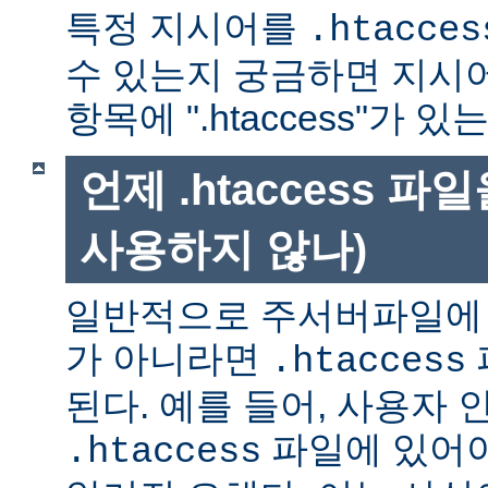
특정 지시어를
.htacces
수 있는지 궁금하면 지시
항목에 ".htaccess"가 
언제 .htaccess 
사용하지 않나)
일반적으로 주서버파일에 
가 아니라면
.htaccess
된다. 예를 들어, 사용자 
파일에 있어야
.htaccess