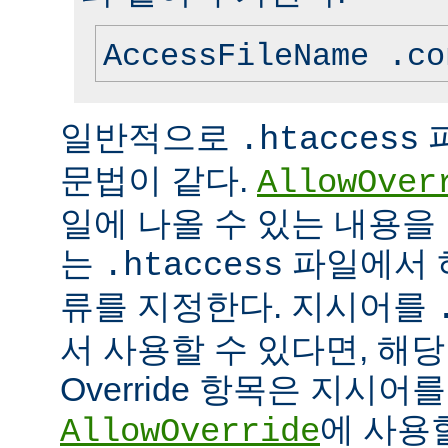
AccessFileName .co
일반적으로
.htaccess
문법이 같다.
AllowOver
일에 나올 수 있는 내용을
는
파일에서 
.htaccess
류를 지정한다. 지시어를
서 사용할 수 있다면, 해
Override 항목은 지시
에 사용
AllowOverride