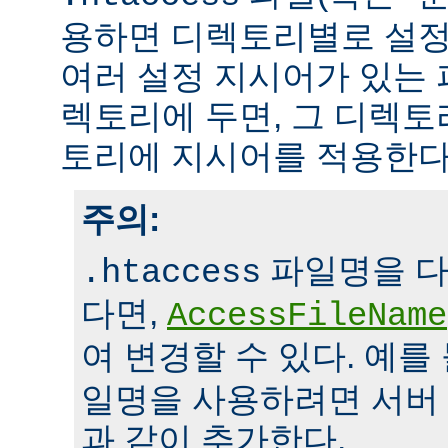
용하면 디렉토리별로 설정
여러 설정 지시어가 있는 
렉토리에 두면, 그 디렉
토리에 지시어를 적용한다
주의:
파일명을 다
.htaccess
다면,
AccessFileName
여 변경할 수 있다. 예를
일명을 사용하려면 서버
과 같이 추가한다.