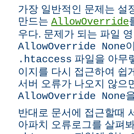
가장 일반적인 문제는 설
만드는
AllowOverride
우다. 문제가 되는 파일 
이
AllowOverride None
파일을 아무렇
.htaccess
이지를 다시 접근하여 쉽게
서버 오류가 나오지 않으
을
AllowOverride None
반대로 문서에 접근할때 
아파치 오류로그를 살펴봐