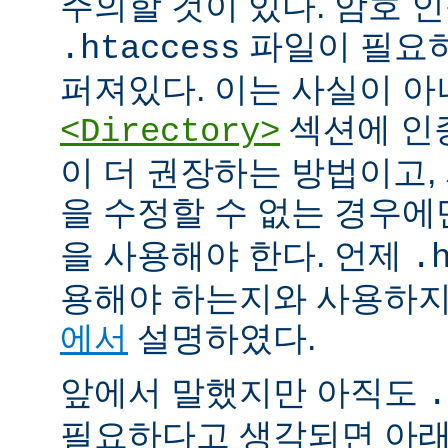
주의할 것이 있다. 암호 
파일이 필요
.htaccess
퍼져있다. 이는 사실이 
섹션에 인
<Directory>
이 더 권장하는 방법이고
을 수정할 수 없는 경우
을 사용해야 한다. 언제
.
용해야 하는지와 사용하
에서
설명하였다.
앞에서 말했지만 아직도
.
필요하다고 생각되면 아래