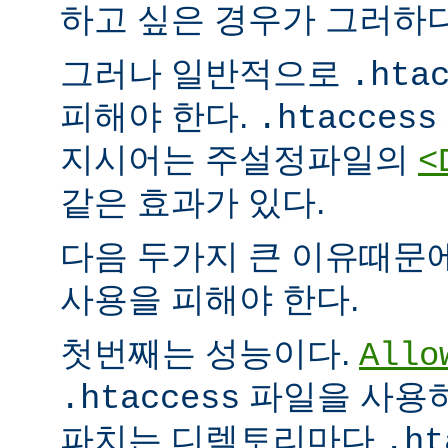
하고 싶은 경우가 그러하다
그러나 일반적으로
.hta
피해야 한다.
.htaccess
지시어는 주설정파일의
<
같은 효과가 있다.
다음 두가지 큰 이유때문
사용을 피해야 한다.
첫번째는 성능이다.
Allo
파일을 사용하
.htaccess
파치는 디렉토리마다
.ht