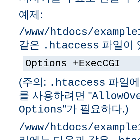
예제:
/www/htdocs/example
같은
파일이 
.htaccess
Options +ExecCGI
(주의:
파일에 
.htaccess
를 사용하려면 "
AllowOv
"가 필요하다.)
Options
/www/htdocs/example
리에는 다음과 같은