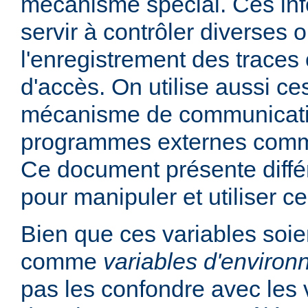
mécanisme spécial. Ces in
servir à contrôler diverses
l'enregistrement des traces 
d'accès. On utilise aussi ce
mécanisme de communicati
programmes externes comme
Ce document présente diff
pour manipuler et utiliser ce
Bien que ces variables soie
comme
variables d'enviro
pas les confondre avec les 