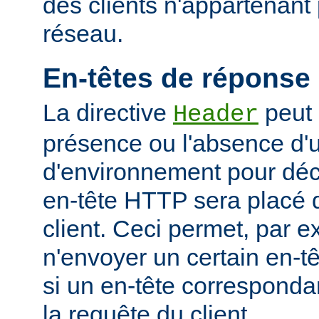
des clients n'appartenant
réseau.
En-têtes de réponse
La directive
peut 
Header
présence ou l'absence d'
d'environnement pour déci
en-tête HTTP sera placé 
client. Ceci permet, par 
n'envoyer un certain en-t
si un en-tête corresponda
la requête du client.