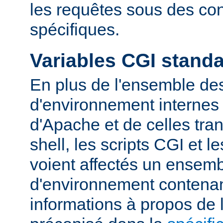
les requêtes sous des con
spécifiques.
Variables CGI stand
En plus de l'ensemble des
d'environnement internes 
d'Apache et de celles tra
shell, les scripts CGI et 
voient affectés un ensemb
d'environnement contena
informations à propos de