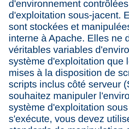
d'environnement contrôlées
d'exploitation sous-jacent. E
sont stockées et manipulée
interne à Apache. Elles ne 
véritables variables d'envi
système d'exploitation que l
mises à la disposition de sc
scripts inclus côté serveur 
souhaitez manipuler l'envi
système d'exploitation sous
s'exécute, vous devez utili