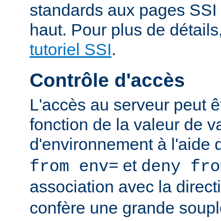
standards aux pages SSI
haut. Pour plus de détails
tutoriel SSI
.
Contrôle d'accès
L'accès au serveur peut ê
fonction de la valeur de v
d'environnement à l'aide 
et
from env=
deny fro
association avec la direc
confère une grande soupl