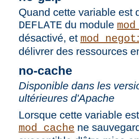
Quand cette variable est déf
du module
DEFLATE
mod
désactivé, et
mod_negot
délivrer des ressources 
no-cache
Disponible dans les versi
ultérieures d'Apache
Lorsque cette variable est
ne sauvegard
mod_cache