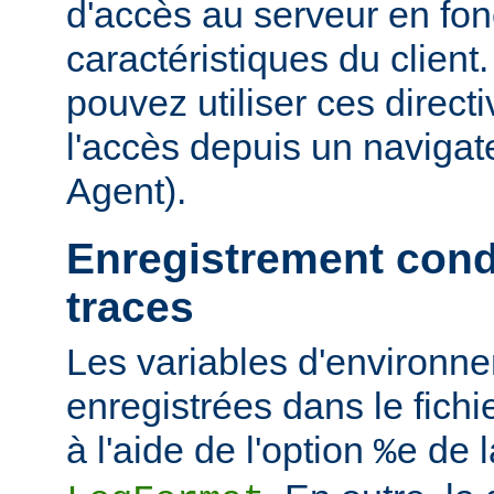
d'accès au serveur en fon
caractéristiques du clien
pouvez utiliser ces directi
l'accès depuis un navigate
Agent).
Enregistrement cond
traces
Les variables d'environn
enregistrées dans le fichi
à l'aide de l'option
de l
%e