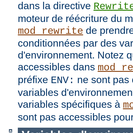
dans la directive
Rewrit
moteur de réécriture du 
de prendre
mod_rewrite
conditionnées par des var
d'environnement. Notez q
accessibles dans
mod_r
préfixe
ne sont pas 
ENV:
variables d'environnement
variables spécifiques à
m
sont pas accessibles pour