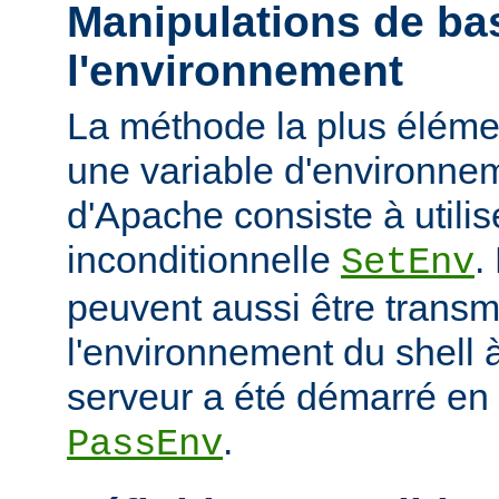
Manipulations de ba
l'environnement
La méthode la plus élémen
une variable d'environne
d'Apache consiste à utilise
inconditionnelle
.
SetEnv
peuvent aussi être trans
l'environnement du shell à
serveur a été démarré en u
.
PassEnv