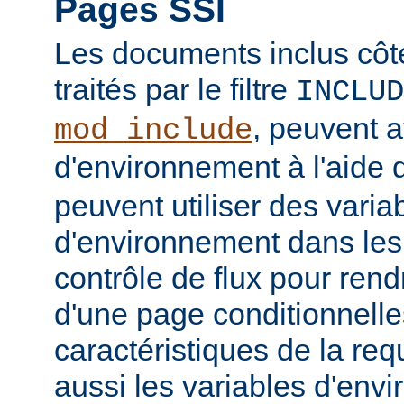
Pages SSI
Les documents inclus côt
traités par le filtre
INCLUD
, peuvent a
mod_include
d'environnement à l'aide 
peuvent utiliser des varia
d'environnement dans les
contrôle de flux pour rend
d'une page conditionnelle
caractéristiques de la req
aussi les variables d'en