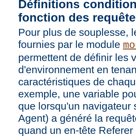
Définitions conditio
fonction des requêt
Pour plus de souplesse, l
fournies par le module
mo
permettent de définir les 
d'environnement en tena
caractéristiques de chaqu
exemple, une variable pour
que lorsqu'un navigateur 
Agent) a généré la requê
quand un en-tête Referer p