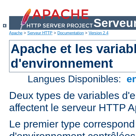
Serveu
Apache
>
Serveur HTTP
>
Documentation
>
Version 2.4
Apache et les variab
d'environnement
Langues Disponibles:
e
Deux types de variables d'
affectent le serveur HTTP 
Le premier type correspond