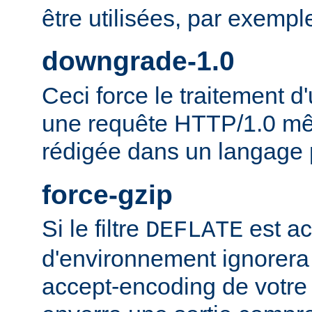
être utilisées, par exempl
downgrade-1.0
Ceci force le traitement
une requête HTTP/1.0 mêm
rédigée dans un langage 
force-gzip
Si le filtre
est ac
DEFLATE
d'environnement ignorera
accept-encoding de votre 