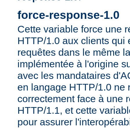
force-response-1.0
Cette variable force une
HTTP/1.0 aux clients qui 
requêtes dans le même la
implémentée à l'origine s
avec les mandataires d'AO
en langage HTTP/1.0 ne 
correctement face à une 
HTTP/1.1, et cette variable
pour assurer l'interopérab