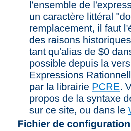
l'ensemble de l'expres
un caractère littéral "d
remplacement, il faut l
des raisons historiques,
tant qu'alias de $0 dan
possible depuis la vers
Expressions Rationnell
par la librairie
PCRE
. 
propos de la syntaxe 
sur ce site, ou dans le
Fichier de configuration