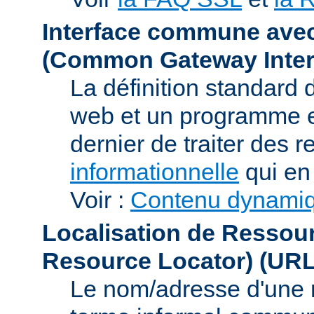
Interface commune ave
(Common Gateway Inter
La définition standard 
web et un programme e
dernier de traiter des r
informationnelle
qui en 
Voir :
Contenu dynami
Localisation de Ressou
Resource Locator)
(URL
Le nom/adresse d'une res