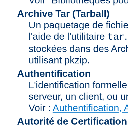
Archive Tar (Tarball)
Un paquetage de fichi
l'aide de l'utilitaire
tar
stockées dans des Arc
utilisant pkzip.
Authentification
L'identification formel
serveur, un client, ou un
Voir :
Authentification, 
Autorité de Certification