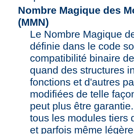
Nombre Magique des Mo
(
MMN
)
Le Nombre Magique de
définie dans le code s
compatibilité binaire d
quand des structures i
fonctions et d'autres pa
modifiées de telle faço
peut plus être garant
tous les modules tiers 
et parfois même légère