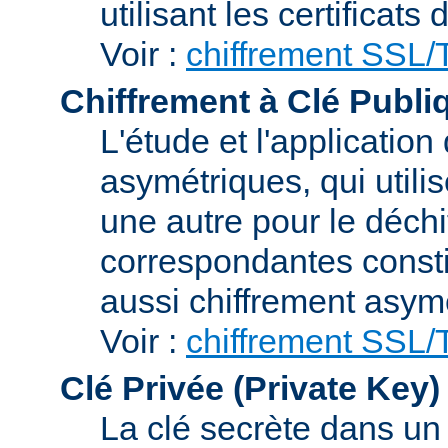
utilisant les certificats
Voir :
chiffrement SSL
Chiffrement à Clé Publi
L'étude et l'applicatio
asymétriques, qui utilis
une autre pour le déchi
correspondantes consti
aussi chiffrement asym
Voir :
chiffrement SSL
Clé Privée (Private Key)
La clé secrète dans u