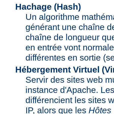
Hachage (Hash)
Un algorithme mathémat
générant une chaîne de 
chaîne de longueur que
en entrée vont normal
différentes en sortie (
Hébergement Virtuel (Vi
Servir des sites web mu
instance d'Apache. Le
différencient les sites
IP, alors que les
Hôtes 