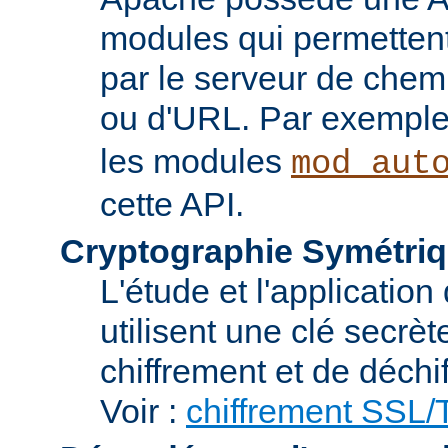
modules qui permettent 
par le serveur de chem
ou d'URL. Par exemple,
les modules
mod_aut
cette API.
Cryptographie Symétriq
L'étude et l'applicatio
utilisent une clé secrè
chiffrement et de déchi
Voir :
chiffrement SSL