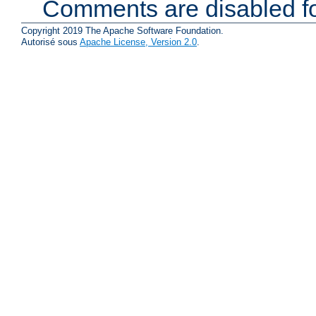
Comments are disabled fo
Copyright 2019 The Apache Software Foundation.
Autorisé sous
Apache License, Version 2.0
.