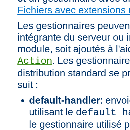
Fichiers avec extensions 
Les gestionnaires peuvent 
intégrante du serveur ou 
module, soit ajoutés à l'ai
. Les gestionnaire
Action
distribution standard se
suit :
default-handler
: envoi
utilisant le
default_h
le gestionnaire utilisé p