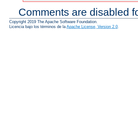
Comments are disabled fo
Copyright 2019 The Apache Software Foundation.
Licencia bajo los términos de la
Apache License, Version 2.0
.