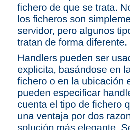
fichero de que se trata. 
los ficheros son simpleme
servidor, pero algunos tip
tratan de forma diferente.
Handlers pueden ser usa
explicita, basándose en l
fichero o en la ubicación 
pueden especificar handle
cuenta el tipo de fichero 
una ventaja por dos razo
solución más elegante. S