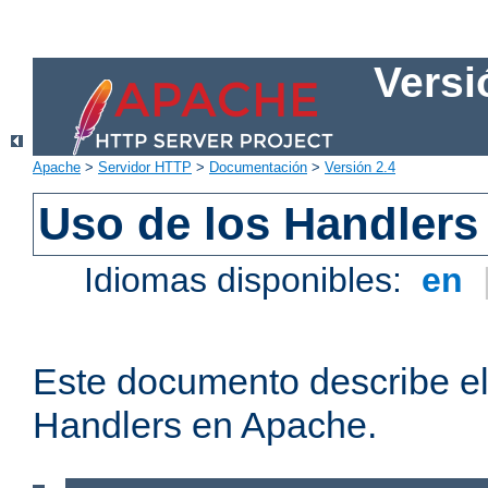
Versi
Apache
>
Servidor HTTP
>
Documentación
>
Versión 2.4
Uso de los Handlers
Idiomas disponibles:
en
Este documento describe el
Handlers en Apache.