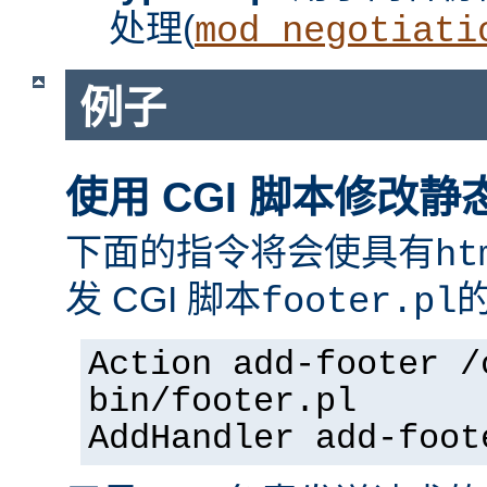
处理(
mod_negotiati
例子
使用 CGI 脚本修改静
下面的指令将会使具有
ht
发 CGI 脚本
footer.pl
Action add-footer /
bin/footer.pl
AddHandler add-foot