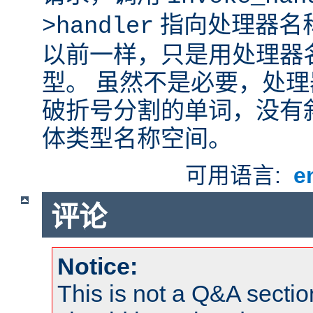
指向处理器名
>handler
以前一样，只是用处理器
型。 虽然不是必要，处
破折号分割的单词，没有
体类型名称空间。
可用语言:
e
评论
Notice:
This is not a Q&A sect