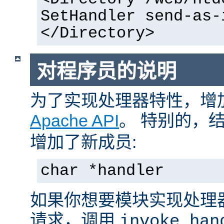
SetHandler send-as-
</Directory>
对程序员的说明
为了实现处理器特性，增
Apache API
。 特别的，
增加了新成员:
char *handler
如果你想要模块实现处理
请求，调用
invoke_han