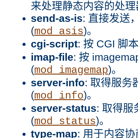
来处理静态内容的处理器
send-as-is
: 直接发送，
(
)。
mod_asis
cgi-script
: 按 CGI 脚
imap-file
: 按 image
(
)。
mod_imagemap
server-info
: 取得服
(
)。
mod_info
server-status
: 取得
(
)。
mod_status
type-map
: 用于内容