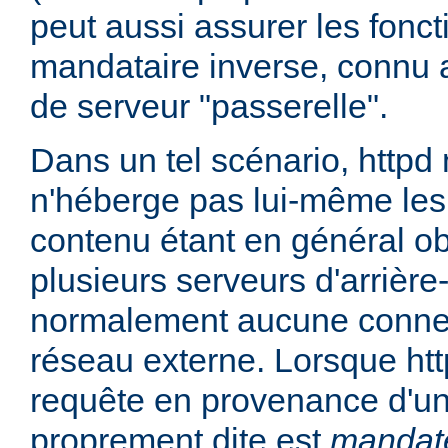
peut aussi assurer les fonc
mandataire inverse, connu 
de serveur "passerelle".
Dans un tel scénario, httpd
n'héberge pas lui-même les
contenu étant en général ob
plusieurs serveurs d'arrière
normalement aucune connex
réseau externe. Lorsque htt
requête en provenance d'un 
proprement dite est
mandat