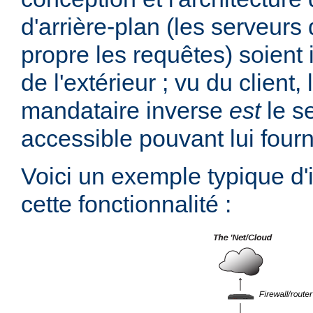
d'arrière-plan (les serveurs 
propre les requêtes) soient 
de l'extérieur ; vu du client,
mandataire inverse
est
le s
accessible pouvant lui fourn
Voici un exemple typique d
cette fonctionnalité :