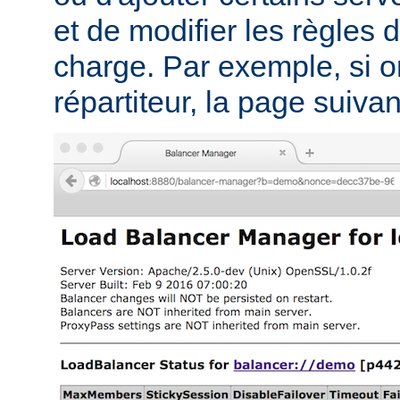
et de modifier les règles d
charge. Par exemple, si on
répartiteur, la page suivant