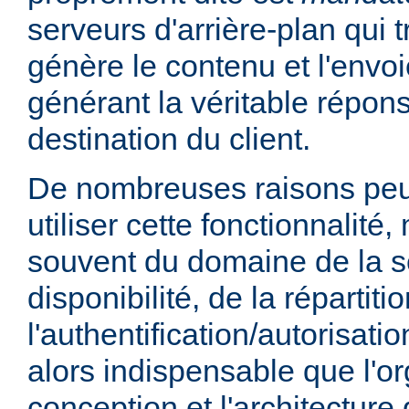
serveurs d'arrière-plan qui t
génère le contenu et l'envoi
générant la véritable répo
destination du client.
De nombreuses raisons peu
utiliser cette fonctionnalité,
souvent du domaine de la sé
disponibilité, de la répartit
l'authentification/autorisatio
alors indispensable que l'or
conception et l'architecture 