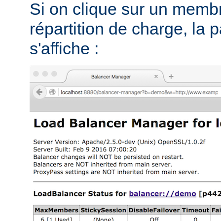
Si on clique sur un memb
répartition de charge, la 
s'affiche :