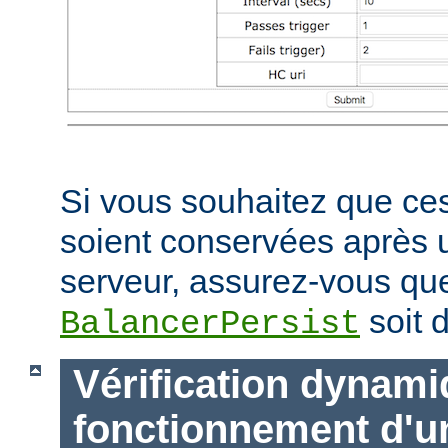
Si vous souhaitez que ces
soient conservées après
serveur, assurez-vous que
soit d
BalancerPersist
Vérification dynam
fonctionnement d'u