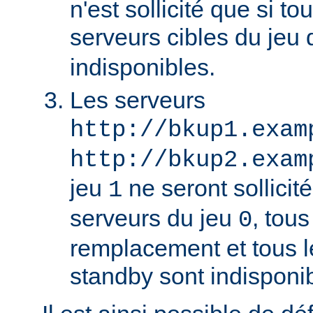
n'est sollicité que si to
serveurs cibles du jeu
indisponibles.
Les serveurs
http://bkup1.exam
http://bkup2.exam
jeu
ne seront sollicité
1
serveurs du jeu
, tou
0
remplacement et tous l
standby sont indisponi