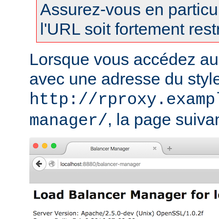
Assurez-vous en particul
l'URL soit fortement restr
Lorsque vous accédez au
avec une adresse du styl
http://rproxy.examp
, la page suivan
manager/