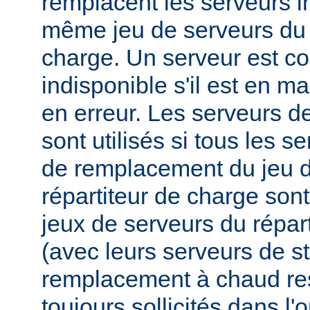
remplacent les serveurs i
même jeu de serveurs du 
charge. Un serveur est 
indisponible s'il est en m
en erreur. Les serveurs 
sont utilisés si tous les s
de remplacement du jeu d
répartiteur de charge sont
jeux de serveurs du répar
(avec leurs serveurs de s
remplacement à chaud res
toujours sollicités dans l'