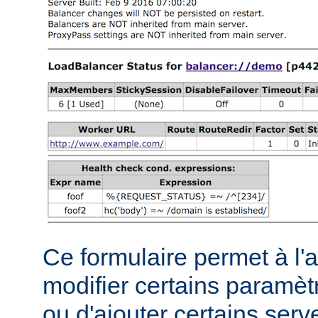
Ce formulaire permet à l'
modifier certains paramèt
ou d'ajouter certains serve