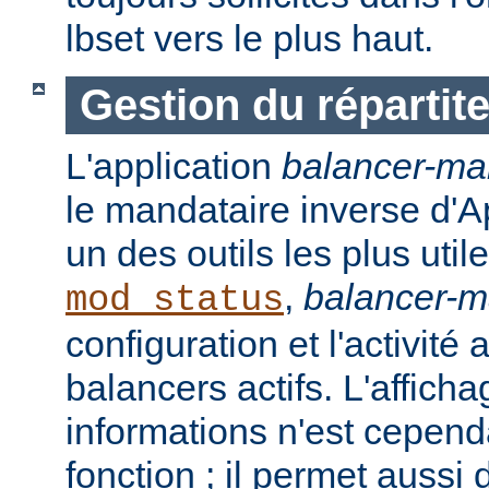
lbset vers le plus haut.
Gestion du répartit
L'application
balancer-ma
le mandataire inverse d'A
un des outils les plus ut
,
balancer-
mod_status
configuration et l'activité
balancers actifs. L'affich
informations n'est cepend
fonction ; il permet aussi 