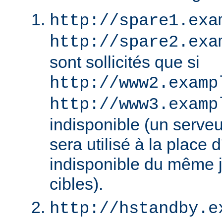
http://spare1.exa
http://spare2.exa
sont sollicités que si
http://www2.examp
http://www3.examp
indisponible (un serv
sera utilisé à la place
indisponible du même 
cibles).
http://hstandby.e