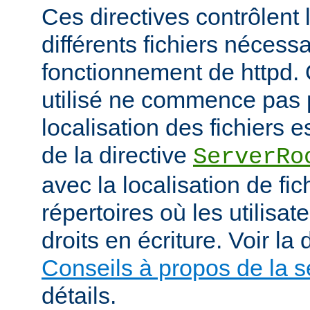
Ces directives contrôlent 
différents fichiers nécess
fonctionnement de httpd.
utilisé ne commence pas pa
localisation des fichiers es
de la directive
ServerRo
avec la localisation de fi
répertoires où les utilisat
droits en écriture. Voir l
Conseils à propos de la s
détails.