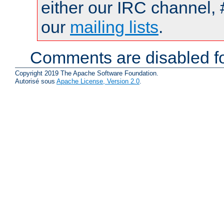
either our IRC channel, 
our
mailing lists
.
Comments are disabled fo
Copyright 2019 The Apache Software Foundation.
Autorisé sous
Apache License, Version 2.0
.