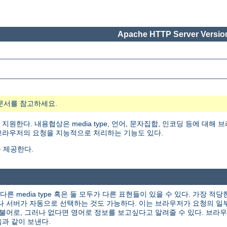
Apache HTTP Server Version
문서를 참고하세요.
ion)을 지원한다. 내용협상은 media type, 언어, 문자집합, 인코딩 등에
 브라우저의 요청을 지능적으로 처리하는 기능도 있다.
 제공한다.
다른 media type 혹은 둘 모두가 다른 표현들이 있을 수 있다. 가장 
나 서버가 자동으로 선택하는 것도 가능하다. 이는 브라우저가 요청의 일
불어로, 그러나 없다면 영어로 정보를 보고싶다고 알려줄 수 있다. 브라
과 같이 보낸다.