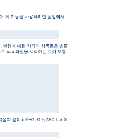
다. 이 기능을 사용하려면 설정에서
다. 변형에 대한 각각의 항목들은 빈줄
로 map 파일을 시작하는 것이 보통
이 (JPEG, GIF, ASCII-art에