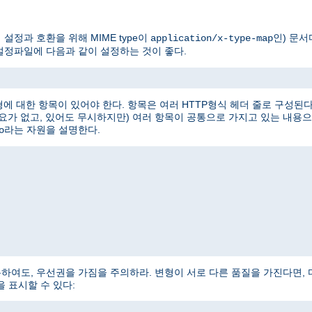
설정과 호환을 위해 MIME type이
인) 문서
application/x-type-map
설정파일에 다음과 같이 설정하는 것이 좋다.
변형에 대한 항목이 있어야 한다. 항목은 여러 HTTP형식 헤더 줄로 구성된
필요가 없고, 있어도 무시하지만) 여러 항목이 공통으로 가지고 있는 내용으
라는 자원을 설명한다.
o
사용하여도, 우선권을 가짐을 주의하라. 변형이 서로 다른 품질을 가진다면, 다음과 같
y)을 표시할 수 있다: