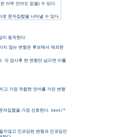
은 아무 언어도 없을) 수 있다.
미터로 문자집합을 나타낼 수 있다.
같이 동작한다:
이지 않는 변형은 후보에서 제외한
. 각 검사후 한 변형만 남으면 이를
지고 가장 적합한 언어를 가진 변형
-1 문자집합을 가장 선호한다.
text/*
 그렇지않고 인코딩된 변형과 인코딩안
택한다.