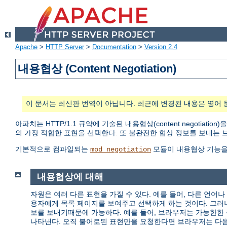
Apache
>
HTTP Server
>
Documentation
>
Version 2.4
내용협상 (Content Negotiation)
이 문서는 최신판 번역이 아닙니다. 최근에 변경된 내용은 영어 
아파치는 HTTP/1.1 규약에 기술된 내용협상(content negotiat
의 가장 적합한 표현을 선택한다. 또 불완전한 협상 정보를 보내는
기본적으로 컴파일되는
모듈이 내용협상 기능을
mod_negotiation
내용협상에 대해
자원은 여러 다른 표현을 가질 수 있다. 예를 들어, 다른 언어나 
용자에게 목록 페이지를 보여주고 선택하게 하는 것이다. 그러
보를 보내기때문에 가능하다. 예를 들어, 브라우저는 가능한한 
나타낸다. 오직 불어로된 표현만을 요청한다면 브라우저는 다음