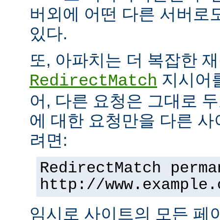
버외에 어떤 다른 서버로
있다.
또, 아파치는 더 복잡한 
지시어를
RedirectMatch
어, 다른 요청은 그대로 
에 대한 요청만을 다른 
려면:
RedirectMatch perma
http://www.example.
임시로 사이트의 모든 페