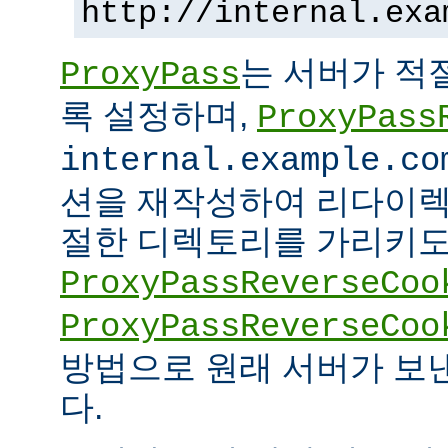
http://internal.exa
는 서버가 적
ProxyPass
록 설정하며,
ProxyPass
internal.example.co
션을 재작성하여 리다이렉
절한 디렉토리를 가리키도록
ProxyPassReverseCoo
ProxyPassReverseCoo
방법으로 원래 서버가 보
다.