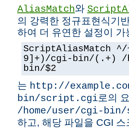
와
AliasMatch
ScriptA
의 강력한 정규표현식기반
하여 더 유연한 설정이 가
ScriptAliasMatch ^/
9]+)/cgi-bin/(.+) /
bin/$2
는
http://example.co
로의 
bin/script.cgi
/home/user/cgi-bin/
하고, 해당 파일을 CGI 