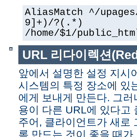
AliasMatch ^/upages
9]+)/?(.*)
/home/$1/public_htm
URL 리다이렉션(Redir
앞에서 설명한 설정 지시
시스템의 특정 장소에 있
에게 보내게 만든다. 그러
용이 다른 URL에 있다고
주어, 클라이언트가 새로 
록 만드는 것이 좋을 때가