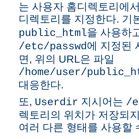
는 사용자 홈디렉토리에서
디렉토리를 지정한다. 기
을 사용하
public_html
에 지정된
/etc/passwd
면, 위의 URL은 파일
/home/user/public_h
대응한다.
또,
지시어는
Userdir
/e
렉토리의 위치가 저장되지
여러 다른 형태를 사용할 