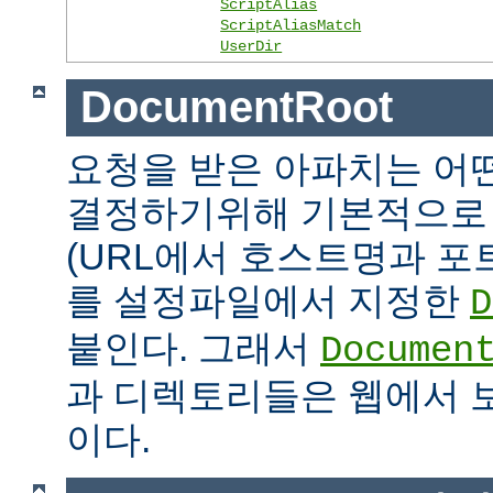
ScriptAlias
ScriptAliasMatch
UserDir
DocumentRoot
요청을 받은 아파치는 어
결정하기위해 기본적으로 
(URL에서 호스트명과 포
를 설정파일에서 지정한
D
붙인다. 그래서
Documen
과 디렉토리들은 웹에서 
이다.