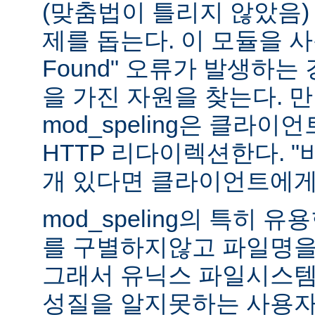
(맞춤법이 틀리지 않았음)
제를 돕는다. 이 모듈을 사용하
Found" 오류가 발생하는
을 가진 자원을 찾는다. 
mod_speling은 클라
HTTP 리다이렉션한다. "
개 있다면 클라이언트에게
mod_speling의 특히 
를 구별하지않고 파일명을
그래서 유닉스 파일시스템
성질을 알지못하는 사용자