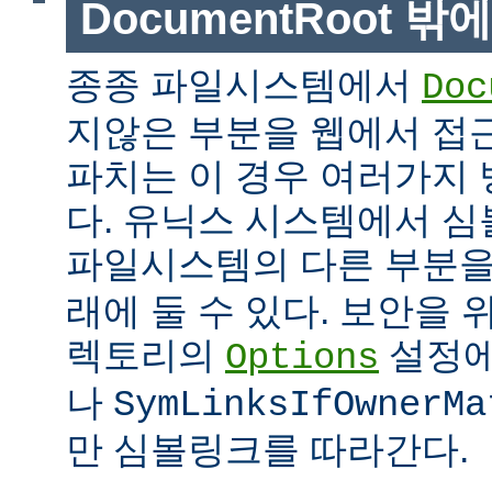
DocumentRoot 
종종 파일시스템에서
Doc
지않은 부분을 웹에서 접근
파치는 이 경우 여러가지 
다. 유닉스 시스템에서 
파일시스템의 다른 부분
래에 둘 수 있다. 보안을 
렉토리의
설정
Options
나
SymLinksIfOwnerMa
만 심볼링크를 따라간다.