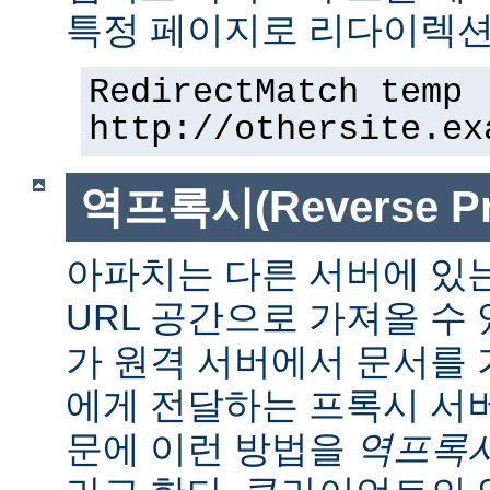
특정 페이지로 리다이렉션
RedirectMatch temp 
http://othersite.ex
역프록시(Reverse Pr
아파치는 다른 서버에 있
URL 공간으로 가져올 수 
가 원격 서버에서 문서를
에게 전달하는 프록시 서
문에 이런 방법을
역프록시(r