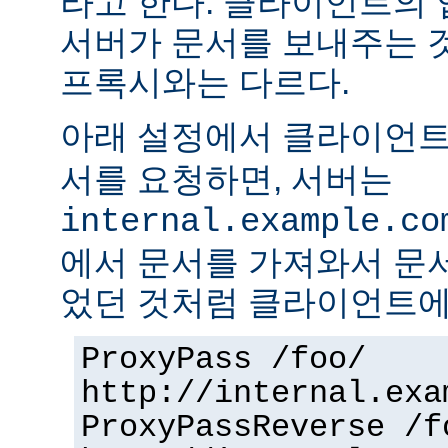
라고 한다. 클라이언트의
서버가 문서를 보내주는 
프록시와는 다르다.
아래 설정에서 클라이언
서를 요청하면, 서버는
internal.example.co
에서 문서를 가져와서 문
었던 것처럼 클라이언트에
ProxyPass /foo/
http://internal.exa
ProxyPassReverse /f