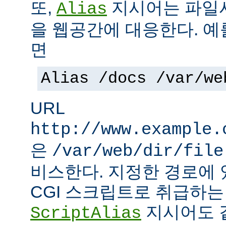
또,
지시어는 파일
Alias
을 웹공간에 대응한다. 예
면
Alias /docs /var/we
URL
http://www.example.
은
/var/web/dir/file
비스한다. 지정한 경로에 
CGI 스크립트로 취급하
지시어도 같
ScriptAlias