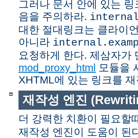
그러나 문서 안에 있는 
음을 주의하라.
interna
대한 절대링크는 클라이
아니라
internal.exam
요청하게 한다. 제삼자가
mod_proxy_html
모듈을 
XHTML에 있는 링크를 재
재작성 엔진 (Rewritin
더 강력한 치환이 필요할
재작성 엔진이 도움이 된다