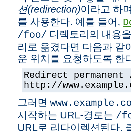
션(redirection)
이라고 하며
를 사용한다. 예를 들어,
D
디렉토리의 내용을
/foo/
리로 옮겼다면 다음과 같
운 위치를 요청하도록 한다
Redirect permanent 
http://www.example.
그러면
www.example.c
시작하는 URL-경로는
/f
URL로 리다이렉션된다. 