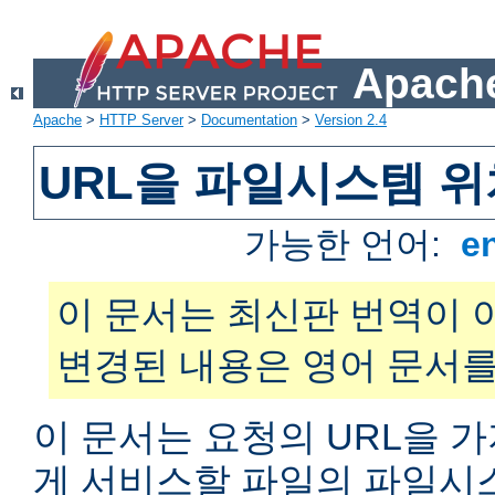
Apache
Apache
>
HTTP Server
>
Documentation
>
Version 2.4
URL을 파일시스템 
가능한 언어:
e
이 문서는 최신판 번역이 
변경된 내용은 영어 문서를
이 문서는 요청의 URL을 
게 서비스할 파일의 파일시