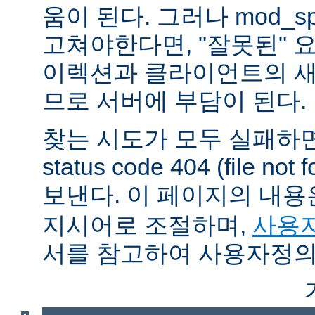
움이 된다. 그러나 mod_sp
고쳐야한다면, "잘못된" 
이렉션과 클라이언트의 새
므로 서버에 부담이 된다.
찾는 시도가 모두 실패하면
status code 404 (file 
보낸다. 이 페이지의 내
지시어로 조절하며,
사용자
서를 참고하여 사용자정의