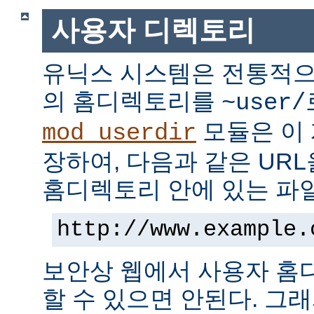
사용자 디렉토리
유닉스 시스템은 전통적으
의 홈디렉토리를
~user/
모듈은 이
mod_userdir
장하여, 다음과 같은 UR
홈디렉토리 안에 있는 파
http://www.example.
보안상 웹에서 사용자 홈
할 수 있으면 안된다. 그