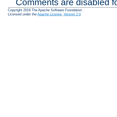
Comments are disabled fo
Copyright 2019 The Apache Software Foundation.
Licensed under the
Apache License, Version 2.0
.