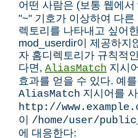
어떤 사람은 (보통 웹에서
"~" 기호가 이상하여 다
렉토리를 나타내고 싶어한
mod_userdir이 제공하
자 홈디렉토리가 규칙적인
다면,
지시어
AliasMatch
효과를 얻을 수 있다. 예를
지시어를 
AliasMatch
http://www.example.
이
/home/user/public
에 대응한다: