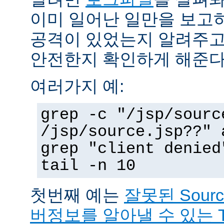
이미 일어난 일만을 보고
공격이 있었는지 알려주고
안전한지 확인하게 해준다
여러가지 예:
grep -c "/jsp/sourc
/jsp/source.jsp??" 
grep "client denied
tail -n 10
첫번째 예는
잘못된 Sour
버정보를 알아낼 수 있는 T