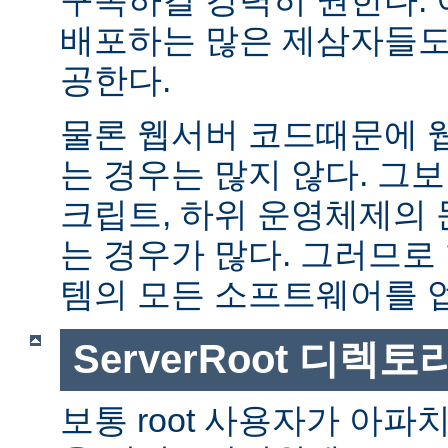
배포하는 많은 제삼자들도
공한다.
물론 웹서버 코드때문에 
는 경우는 많지 않다. 그보다
크립트, 하위 운영체제의
는 경우가 많다. 그러므로
템의 모든 소프트웨어를 
ServerRoot 디렉토
보통 root 사용자가 아파