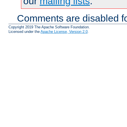
our
mailing lists
.
Comments are disabled fo
Copyright 2019 The Apache Software Foundation.
Licensed under the
Apache License, Version 2.0
.