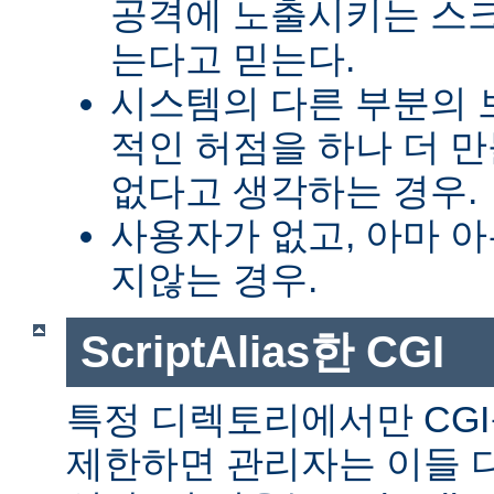
공격에 노출시키는 스
는다고 믿는다.
시스템의 다른 부분의 
적인 허점을 하나 더 
없다고 생각하는 경우.
사용자가 없고, 아마 
지않는 경우.
ScriptAlias한 CGI
특정 디렉토리에서만 CGI
제한하면 관리자는 이들 