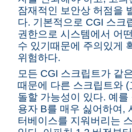
잠재적인 보안상 허점을 
다. 기본적으로 CGI 스
권한으로 시스템에서 어떤
수 있기때문에 주의있게 
위험하다.
모든 CGI 스크립트가 같
때문에 다른 스크립트와 (
돌할 가능성이 있다. 예를 
용자 B를 매우 싫어하여, 
터베이스를 지워버리는 스