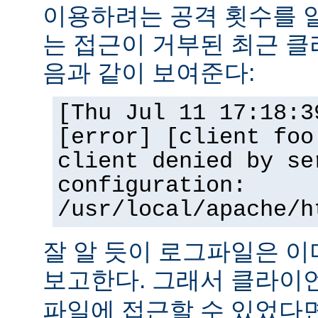
이용하려는 공격 횟수를 
는 접근이 거부된 최근 클
음과 같이 보여준다:
[Thu Jul 11 17:18:3
[error] [client foo
client denied by se
configuration:
/usr/local/apache/h
잘 알 듯이 로그파일은 
보고한다. 그래서 클라
파일에 접근할 수 있었다