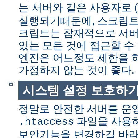
는 서버와 같은 사용자로 (
실행되기때문에, 스크립트
크립트는 잠재적으로 서버
있는 모든 것에 접근할 수
엔진은 어느정도 제한을 
가정하지 않는 것이 좋다.
시스템 설정 보호하
정말로 안전한 서버를 운
파일을 사용
.htaccess
보안기능을 변경하길 바라