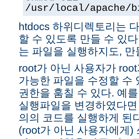
/usr/local/apache/b
htdocs 하위디렉토리는
할 수 있도록 만들 수 있다 -
는 파일을 실행하지도, 만
root가 아닌 사용자가 ro
가능한 파일을 수정할 수 있
권한을 훔칠 수 있다. 예를 
실행파일을 변경하였다면 
의의 코드를 실행하게 된다.
(root가 아닌 사용자에게