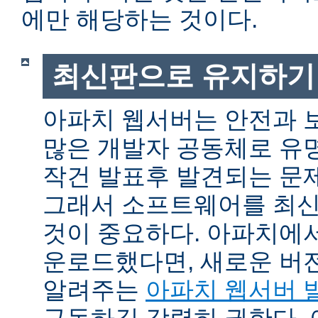
에만 해당하는 것이다.
최신판으로 유지하기
아파치 웹서버는 안전과 
많은 개발자 공동체로 유
작건 발표후 발견되는 문제
그래서 소프트웨어를 최
것이 중요하다. 아파치에
운로드했다면, 새로운 버
알려주는
아파치 웹서버 
구독하길 강력히 권한다.