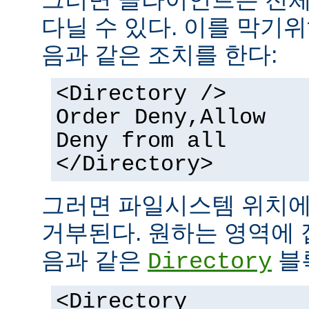
다닐 수 있다. 이를 막기
음과 같은 조치를 한다:
<Directory />
Order Deny,Allow
Deny from all
</Directory>
그러면 파일시스템 위치에
거부된다. 원하는 영역에 
음과 같은
블
Directory
<Directory