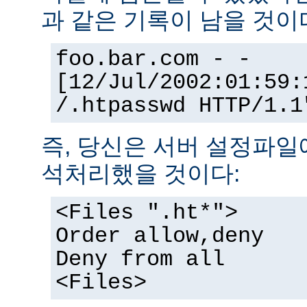
과 같은 기록이 남을 것이
foo.bar.com - -
[12/Jul/2002:01:59:
/.htpasswd HTTP/1.1
즉, 당신은 서버 설정파일
석처리했을 것이다:
<Files ".ht*">
Order allow,deny
Deny from all
<Files>