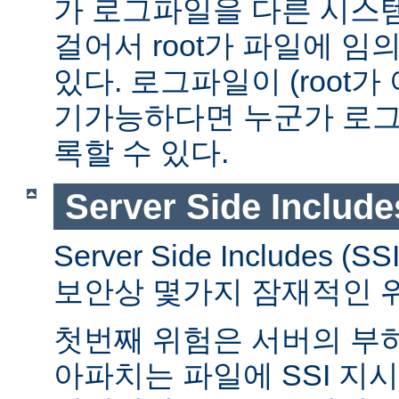
가 로그파일을 다른 시스
걸어서 root가 파일에 임
있다. 로그파일이 (root가
기가능하다면 누군가 로그
록할 수 있다.
Server Side Include
Server Side Includes
보안상 몇가지 잠재적인 
첫번째 위험은 서버의 부
아파치는 파일에 SSI 지