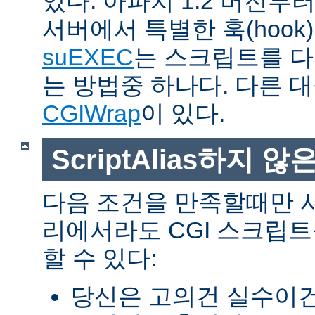
있다. 아파치 1.2 버전
서버에서 특별한 훅(hoo
suEXEC
는 스크립트를 
는 방법중 하나다. 다른 
CGIWrap
이 있다.
ScriptAlias하지 않은
다음 조건을 만족할때만 
리에서라도 CGI 스크립
할 수 있다:
당신은 고의건 실수이