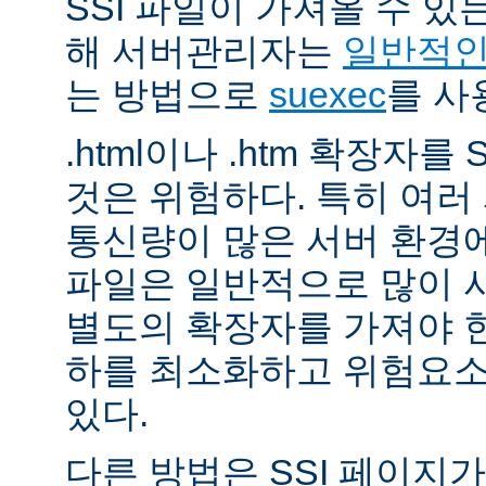
SSI 파일이 가져올 수 
해 서버관리자는
일반적인 
는 방법으로
suexec
를 사
.html이나 .htm 확장자를
것은 위험하다. 특히 여
통신량이 많은 서버 환경에
파일은 일반적으로 많이 사용
별도의 확장자를 가져야 한
하를 최소화하고 위험요소
있다.
다른 방법은 SSI 페이지