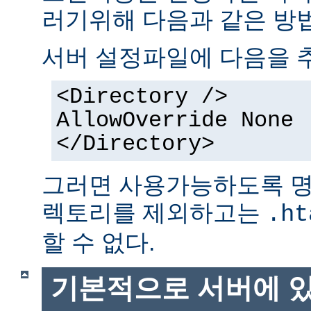
러기위해 다음과 같은 방법
서버 설정파일에 다음을 
<Directory />
AllowOverride None
</Directory>
그러면 사용가능하도록 명
렉토리를 제외하고는
.ht
할 수 없다.
기본적으로 서버에 있