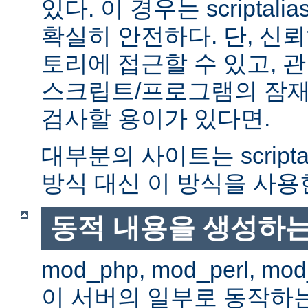
있다. 이 경우는 scriptal
확실히 안전하다. 단, 신
토리에 접근할 수 있고, 관
스크립트/프로그램의 잠재
검사할 용이가 있다면.
대부분의 사이트는 scripta
방식 대신 이 방식을 사용
동적 내용을 생성하는
mod_php, mod_perl, mod
이 서버의 일부로 동작하