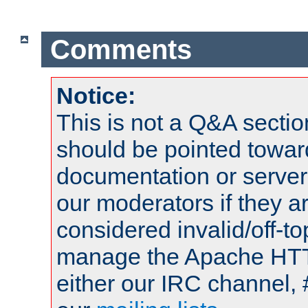
Comments
Notice:
This is not a Q&A sect
should be pointed towar
documentation or serve
our moderators if they a
considered invalid/off-t
manage the Apache HTTP
either our IRC channel, 