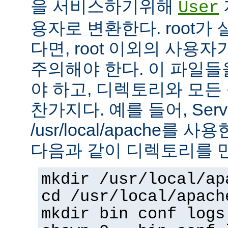
을 서비스하기위해
User
용자로 변환한다. root가
다면, root 이외의 사용
주의해야 한다. 이 파일들을 
야 하고, 디렉토리와 모
찬가지다. 예를 들어, Serv
/usr/local/apache를 
다음과 같이 디렉토리를 
mkdir /usr/local/ap
cd /usr/local/apach
mkdir bin conf logs