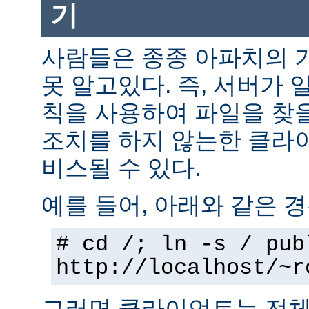
기
사람들은 종종 아파치의 
못 알고있다. 즉, 서버가 
칙을 사용하여 파일을 찾을
조치를 하지 않는한 클라
비스될 수 있다.
예를 들어, 아래와 같은 경
# cd /; ln -s / pub
http://localhost/~r
그러면 클라이언트는 전체