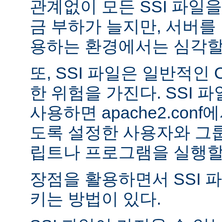
관계없이 모든 SSI 파일을
금 부하가 늘지만, 서버를
용하는 환경에서는 심각할 
또, SSI 파일은 일반적인
한 위험을 가진다. SSI 파일
사용하면 apache2.con
도록 설정한 사용자와 그룹
립트나 프로그램을 실행할 
장점을 활용하면서 SSI 
키는 방법이 있다.