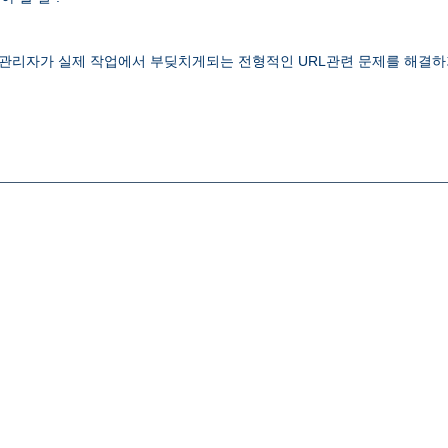
 웹관리자가 실제 작업에서 부딪치게되는 전형적인 URL관련 문제를 해결