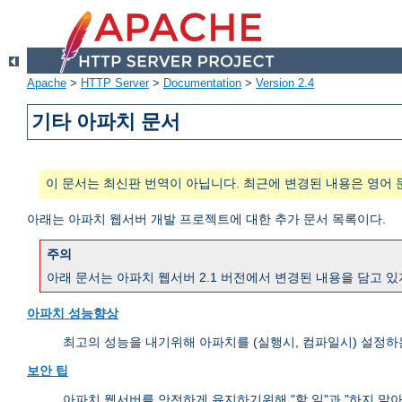
Apache
>
HTTP Server
>
Documentation
>
Version 2.4
기타 아파치 문서
이 문서는 최신판 번역이 아닙니다. 최근에 변경된 내용은 영어 
아래는 아파치 웹서버 개발 프로젝트에 대한 추가 문서 목록이다.
주의
아래 문서는 아파치 웹서버 2.1 버전에서 변경된 내용을 담고 있
아파치 성능향상
최고의 성능을 내기위해 아파치를 (실행시, 컴파일시) 설정하
보안 팁
아파치 웹서버를 안전하게 유지하기위해 "할 일"과 "하지 말아야