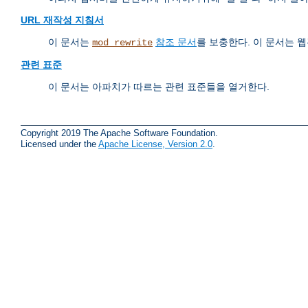
URL 재작성 지침서
이 문서는
참조 문서
를 보충한다. 이 문서는
mod_rewrite
관련 표준
이 문서는 아파치가 따르는 관련 표준들을 열거한다.
Copyright 2019 The Apache Software Foundation.
Licensed under the
Apache License, Version 2.0
.