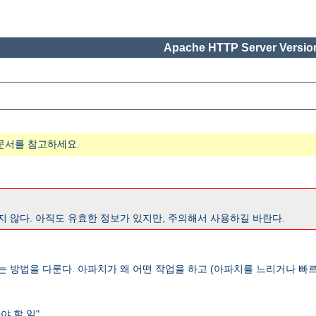
Apache HTTP Server Version
문서를 참고하세요.
지 않다. 아직도 유효한 정보가 있지만, 주의해서 사용하길 바란다.
는 방법을 다룬다. 아파치가 왜 어떤 작업을 하고 (아파치를 느리거나 빠르
 할 일".