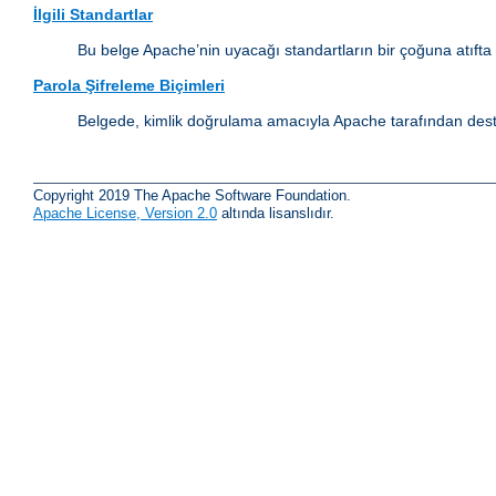
İlgili Standartlar
Bu belge Apache’nin uyacağı standartların bir çoğuna atıfta
Parola Şifreleme Biçimleri
Belgede, kimlik doğrulama amacıyla Apache tarafından destek
Copyright 2019 The Apache Software Foundation.
Apache License, Version 2.0
altında lisanslıdır.