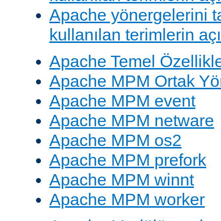
Apache yönergelerini 
kullanılan terimlerin aç
Apache Temel Özellikle
Apache MPM Ortak Yön
Apache MPM event
Apache MPM netware
Apache MPM os2
Apache MPM prefork
Apache MPM winnt
Apache MPM worker