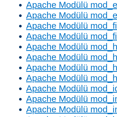
Apache Modülü mod_e
Apache Modülü mod_ext
Apache Modülü mod_fi
Apache Modülü mod_fil
Apache Modülü mod_h
Apache Modülü mod_h
Apache Modülü mod_he
Apache Modülü mod_h
Apache Modülü mod_i
Apache Modülü mod_
Apache Modülü mod_i