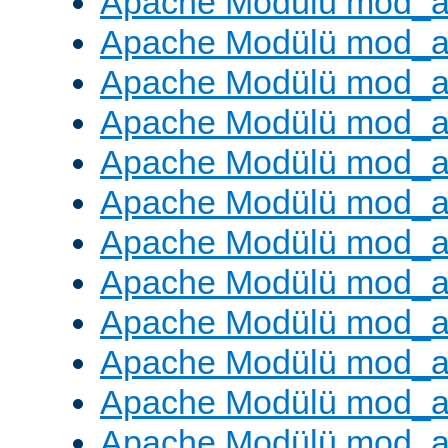
Apache Modülü mod_
Apache Modülü mod_au
Apache Modülü mod_a
Apache Modülü mod_a
Apache Modülü mod_a
Apache Modülü mod_a
Apache Modülü mod_a
Apache Modülü mod_
Apache Modülü mod_au
Apache Modülü mod_a
Apache Modülü mod_a
Apache Modülü mod_a