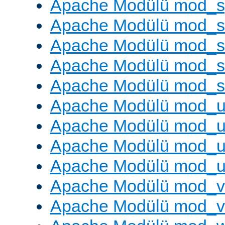
Apache Modülü mod_s
Apache Modülü mod_s
Apache Modülü mod_s
Apache Modülü mod_su
Apache Modülü mod_s
Apache Modülü mod_u
Apache Modülü mod_u
Apache Modülü mod_us
Apache Modülü mod_u
Apache Modülü mod_v
Apache Modülü mod_vh