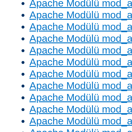
Apache Modülü mod_a
Apache Modülü mod_a
Apache Modülü mod_a
Apache Modülü mod_a
Apache Modülü mod_a
Apache Modülü mod_a
Apache Modülü mod_a
Apache Modülü mod_a
Apache Modülü mod_a
Apache Modülü mod_a
Apache Modülü mod_a