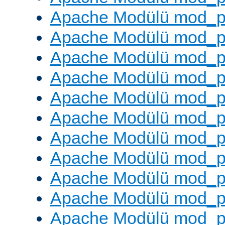
Apache Modülü mod_p
Apache Modülü mod_p
Apache Modülü mod_p
Apache Modülü mod_pr
Apache Modülü mod_p
Apache Modülü mod_p
Apache Modülü mod_p
Apache Modülü mod_p
Apache Modülü mod_p
Apache Modülü mod_p
Apache Modülü mod_p