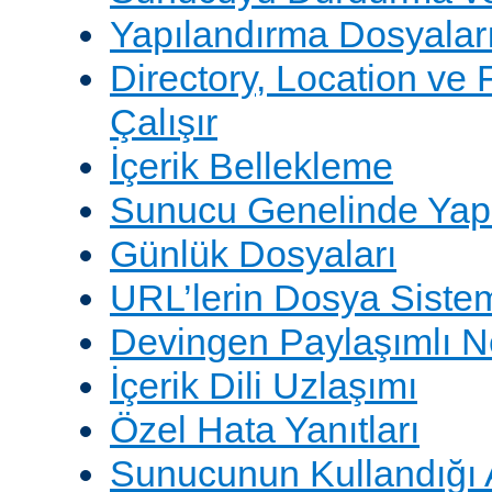
Yapılandırma Dosyalar
Directory, Location ve 
Çalışır
İçerik Bellekleme
Sunucu Genelinde Yap
Günlük Dosyaları
URL’lerin Dosya Sistem
Devingen Paylaşımlı 
İçerik Dili Uzlaşımı
Özel Hata Yanıtları
Sunucunun Kullandığı 