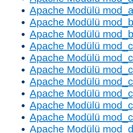
Apache Modülü mod_a
Apache Modülü mod_br
Apache Modülü mod_bu
Apache Modülü mod_
Apache Modülü mod_c
Apache Modülü mod_
Apache Modülü mod_c
Apache Modülü mod_c
Apache Modülü mod_c
Apache Modülü mod_ch
Apache Modülü mod_d