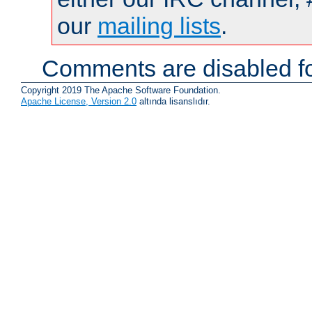
our
mailing lists
.
Comments are disabled fo
Copyright 2019 The Apache Software Foundation.
Apache License, Version 2.0
altında lisanslıdır.