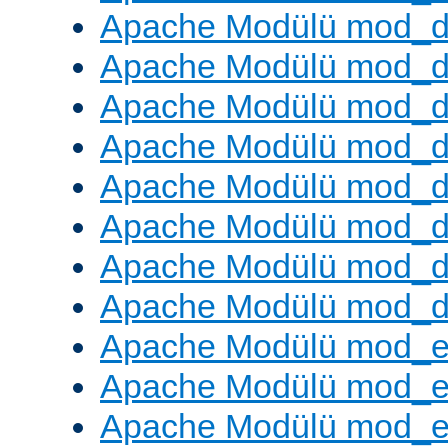
Apache Modülü mod_
Apache Modülü mod_d
Apache Modülü mod_d
Apache Modülü mod_
Apache Modülü mod_de
Apache Modülü mod_d
Apache Modülü mod_d
Apache Modülü mod_
Apache Modülü mod_
Apache Modülü mod_
Apache Modülü mod_