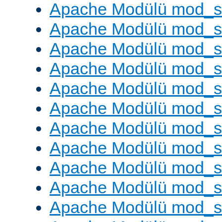
Apache Modülü mod_s
Apache Modülü mod_s
Apache Modülü mod_se
Apache Modülü mod_s
Apache Modülü mod_
Apache Modülü mod_
Apache Modülü mod_
Apache Modülü mod_
Apache Modülü mod_
Apache Modülü mod_s
Apache Modülü mod_