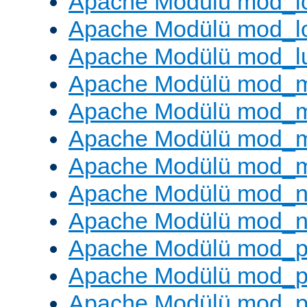
Apache Modülü mod_lo
Apache Modülü mod_l
Apache Modülü mod_l
Apache Modülü mod_
Apache Modülü mod_
Apache Modülü mod_
Apache Modülü mod_
Apache Modülü mod_ne
Apache Modülü mod_n
Apache Modülü mod_pr
Apache Modülü mod_p
Apache Modülü mod_p