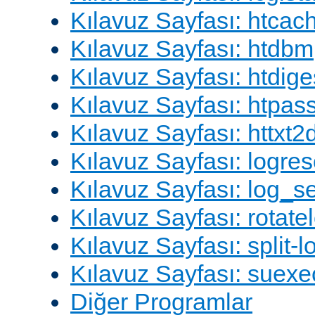
Kılavuz Sayfası: htcac
Kılavuz Sayfası: htdbm
Kılavuz Sayfası: htdige
Kılavuz Sayfası: htpa
Kılavuz Sayfası: httxt
Kılavuz Sayfası: logres
Kılavuz Sayfası: log_s
Kılavuz Sayfası: rotate
Kılavuz Sayfası: split-lo
Kılavuz Sayfası: suexe
Diğer Programlar