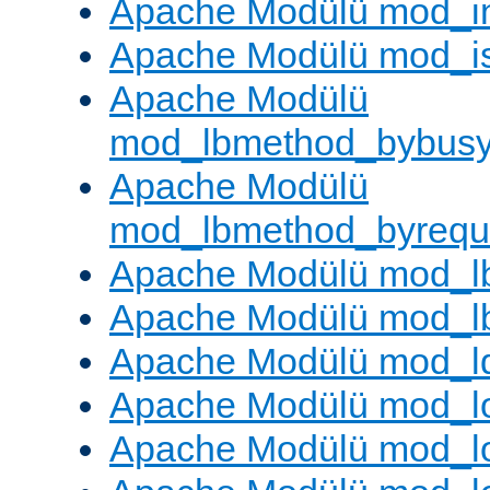
Apache Modülü mod_i
Apache Modülü mod_i
Apache Modülü
mod_lbmethod_bybus
Apache Modülü
mod_lbmethod_byrequ
Apache Modülü mod_lb
Apache Modülü mod_l
Apache Modülü mod_l
Apache Modülü mod_lo
Apache Modülü mod_l