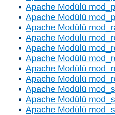
Apache Modülü mod_p
Apache Modülü mod_p
Apache Modülü mod_ra
Apache Modülü mod_re
Apache Modülü mod_r
Apache Modülü mod_r
Apache Modülü mod_r
Apache Modülü mod_re
Apache Modülü mod_
Apache Modülü mod_s
Apache Modülü mod_s