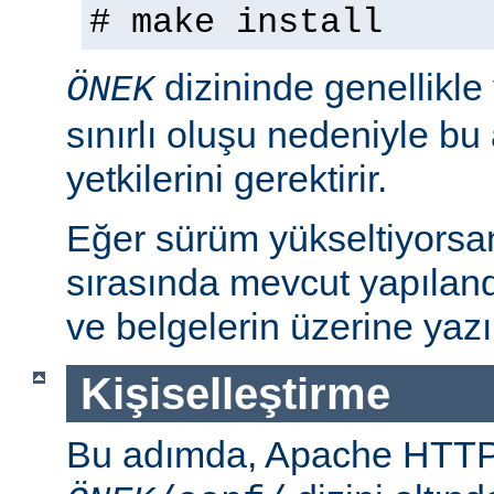
# make install
dizininde genellikle
ÖNEK
sınırlı oluşu nedeniyle bu
yetkilerini gerektirir.
Eğer sürüm yükseltiyorsa
sırasında mevcut yapılan
ve belgelerin üzerine yazı
Kişiselleştirme
Bu adımda, Apache HTT