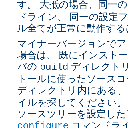
す。 大抵の場合、同一
ドライン、 同一の設定
ル全てが正常に動作する
マイナーバージョンでア
場合は、 既にインスト
バの
ディレクトリ
build
トールに使ったソースコ
ディレクトリ内にある
イルを探してください。
ソースツリーを設定した
コマンドラ
configure