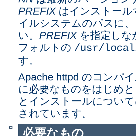
PREFIX
はインストール
イルシステムのパスに、
い。
PREFIX
を指定しな
フォルトの
/usr/local
す。
Apache httpd のコ
に必要なものをはじめと
とインストールについて
されています。
必要なもの