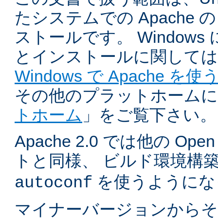
たシステムでの Apache
ストールです。 Windows
とインストールに関しては
Windows で Apache を使
その他のプラットホームに
トホーム
」をご覧下さい。
Apache 2.0 では他の Ope
トと同様、 ビルド環境構
を使うようにな
autoconf
マイナーバージョンからそ