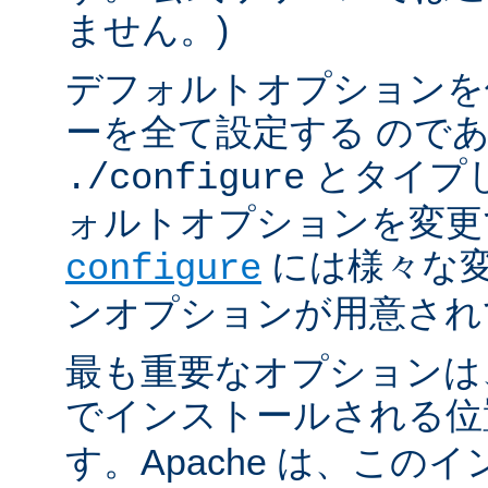
ません。)
デフォルトオプションを
ーを全て設定する ので
とタイプ
./configure
ォルトオプションを変更
には様々な
configure
ンオプションが用意され
最も重要なオプションは、A
でインストールされる
す。Apache は、この