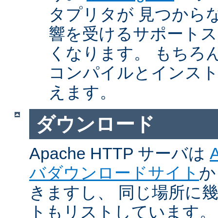
タプリタが 見つから
響を受けるサポートス
くなります。 もちろん、Ap
コンパイルとインスト
えます。
ダウンロード
Apache HTTP サーバは
バダウンロードサイト
か
きますし、 同じ場所に
トもリストしています。 