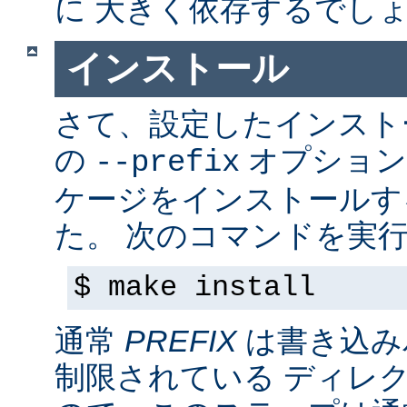
に 大きく依存するでし
インストール
さて、設定したインス
の
オプション
--prefix
ケージをインストールす
た。 次のコマンドを実行
$ make install
通常
PREFIX
は書き込み
制限されている ディレ