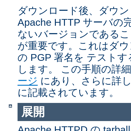
ダウンロード後、ダウン
Apache HTTP サー
ないバージョンであるこ
が重要です。これはダウンロ
の PGP 署名を テス
します。 この手順の詳
ージ
にあり、さらに詳
に記載されています。
展開
Apache HTTPD の ta