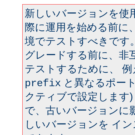
新しいバージョンを使用
際に運用を始める前に
境でテストすべきです
グレードする前に、非
テストするために、 
と異なるポート 
prefix
クティブで設定します)
で、古いバージョンに
しいバージョンを イ