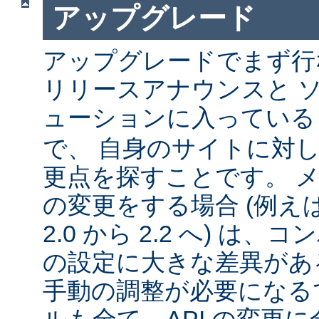
アップグレード
アップグレードでまず行
リリースアナウンスと 
ューションに入ってい
で、 自身のサイトに対
更点を探すことです。 
の変更をする場合 (例えば 1
2.0 から 2.2 へ) は
の設定に大きな差異があ
手動の調整が必要になる