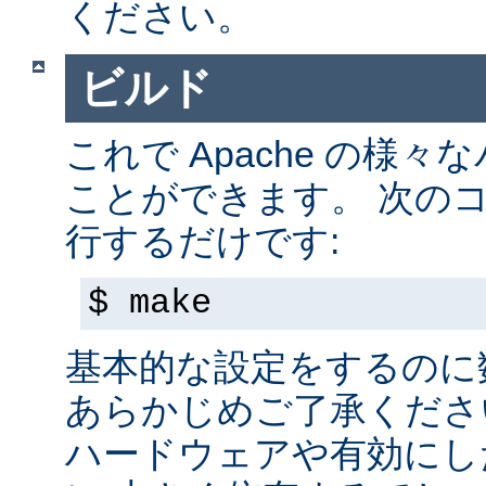
ください。
ビルド
これで Apache の様
ことができます。 次の
行するだけです:
$ make
基本的な設定をするのに
あらかじめご了承くださ
ハードウェアや有効にし