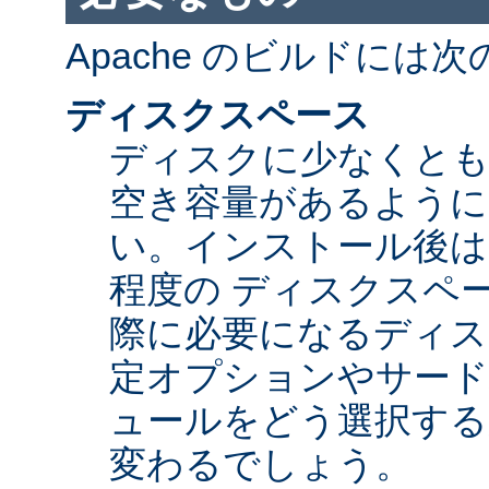
Apache のビルドには
ディスクスペース
ディスクに少なくとも 5
空き容量があるように
い。インストール後は Ap
程度の ディスクスペ
際に必要になるディス
定オプションやサード
ュールをどう選択する
変わるでしょう。