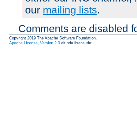
our
mailing lists
.
Comments are disabled fo
Copyright 2019 The Apache Software Foundation.
Apache License, Version 2.0
altında lisanslıdır.