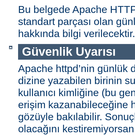
Bu belgede Apache HTT
standart parçası olan gün
hakkında bilgi verilecektir.
Güvenlik Uyarısı
Apache httpd’nin günlük d
dizine yazabilen birinin 
kullanıcı kimliğine (bu gene
erişim kazanabileceğine
gözüyle bakılabilir. Sonuç
olacağını kestiremiyorsan