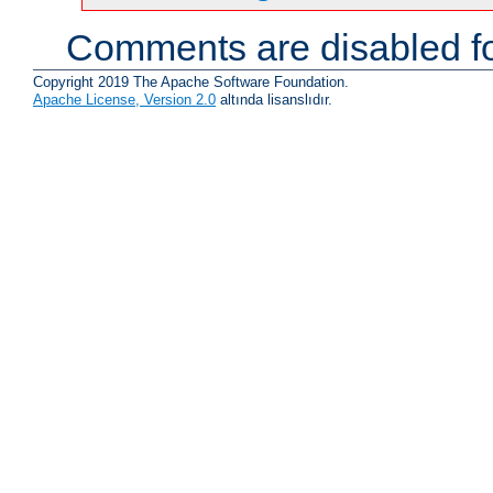
Comments are disabled fo
Copyright 2019 The Apache Software Foundation.
Apache License, Version 2.0
altında lisanslıdır.