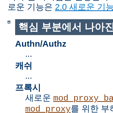
로운 기능은
2.0 새로운 기
핵심 부분에서 나아진
Authn/Authz
...
캐쉬
...
프록시
새로운
mod_proxy_b
를 위한 부
mod_proxy