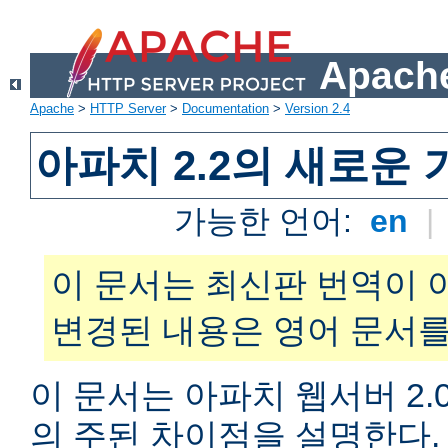
Apache
Apache
>
HTTP Server
>
Documentation
>
Version 2.4
아파치 2.2의 새로운 
가능한 언어:
en
|
이 문서는 최신판 번역이 
변경된 내용은 영어 문서를
이 문서는 아파치 웹서버 2.0
의 주된 차이점을 설명한다. 