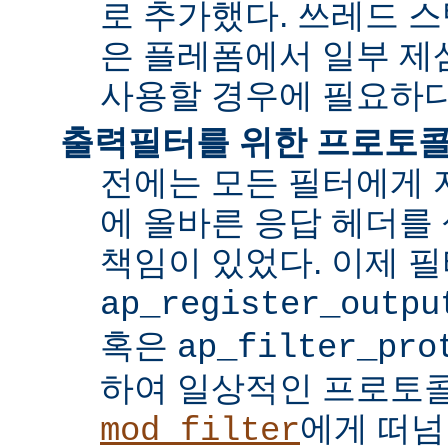
로 추가했다. 쓰레드 
은 플레폼에서 일부 제
사용할 경우에 필요하다
출력필터를 위한 프로토콜
전에는 모든 필터에게 
에 올바른 응답 헤더를
책임이 있었다. 이제 
ap_register_outpu
혹은
ap_filter_pro
하여 일상적인 프로토
에게 떠넘
mod_filter