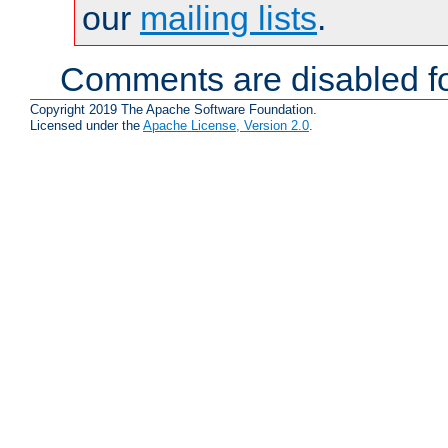
our
mailing lists
.
Comments are disabled fo
Copyright 2019 The Apache Software Foundation.
Licensed under the
Apache License, Version 2.0
.