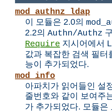
mod_authnz_ldap
이 모듈은 2.0의
mod_a
2.2의
구
Authn/Authz
지시어에서 LDAP
Require
값과 복잡한 검색 필터를
능이 추가되었다.
mod_info
아파치가 읽어들인 설
줄번호와 같이 보여주
가 추가되었다. 모듈은 모