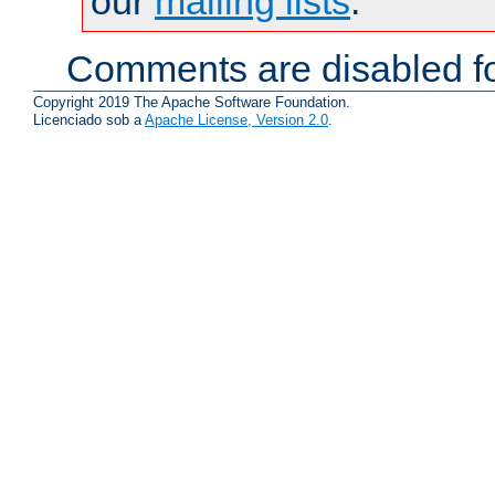
our
mailing lists
.
Comments are disabled fo
Copyright 2019 The Apache Software Foundation.
Licenciado sob a
Apache License, Version 2.0
.