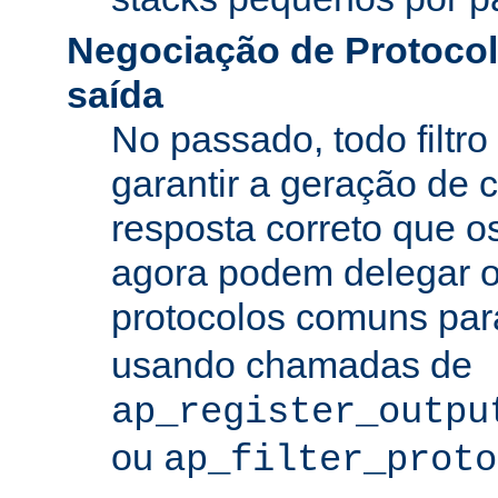
Negociação de Protocolo
saída
No passado, todo filtro
garantir a geração de 
resposta correto que os
agora podem delegar 
protocolos comuns pa
usando chamadas de
ap_register_outpu
ou
ap_filter_proto