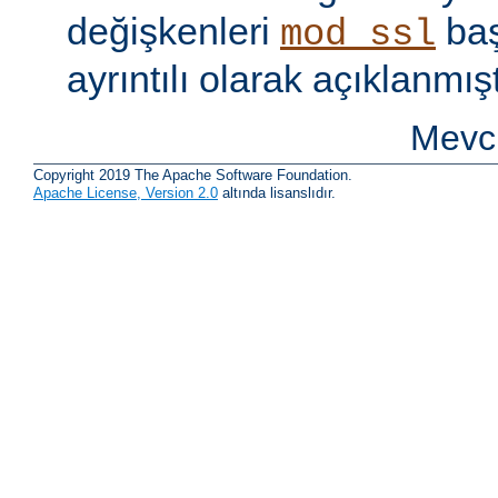
değişkenleri
baş
mod_ssl
ayrıntılı olarak açıklanmışt
Mevcu
Copyright 2019 The Apache Software Foundation.
Apache License, Version 2.0
altında lisanslıdır.