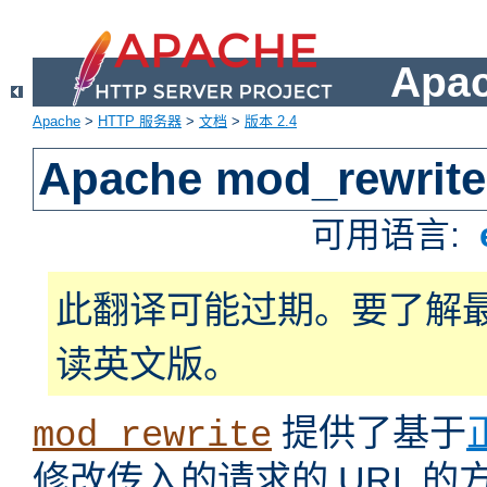
Apa
Apache
>
HTTP 服务器
>
文档
>
版本 2.4
Apache mod_rewrite
可用语言:
此翻译可能过期。要了解
读英文版。
提供了基于
mod_rewrite
修改传入的请求的 URL 的