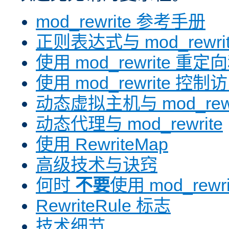
mod_rewrite 参考手册
正则表达式与 mod_rewri
使用 mod_rewrite 重
使用 mod_rewrite 控制
动态虚拟主机与 mod_rewr
动态代理与 mod_rewrite
使用 RewriteMap
高级技术与诀窍
何时
不要
使用 mod_rewri
RewriteRule 标志
技术细节