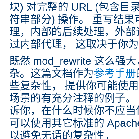
块) 对完整的 URL (包含
符串部分) 操作。 重写结
理，内部的后续处理，外部
过内部代理， 这取决于你
既然 mod_rewrite 这
杂。这篇文档作为
参考手册
些复杂性， 提供你可能使用 mo
场景的有充分注释的例子。
诉你，在什么时候你不应当使用 
可以使用其它标准的 Apac
以避免无谓的复杂性。