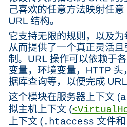
己喜欢的任意方法映射任意 
URL 结构。
它支持无限的规则，以及为
从而提供了一个真正灵活且强
制。URL 操作可以依赖于
变量，环境变量，HTTP 
据库查询等，以便完成 URL
这个模块在服务器上下文 (
a
拟主机上下文 (
<VirtualH
上下文 (
文件
.htaccess