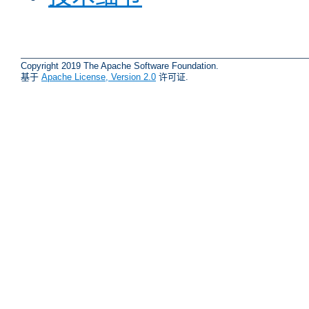
Copyright 2019 The Apache Software Foundation.
基于
Apache License, Version 2.0
许可证.