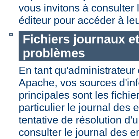
vous invitons à consulter l
éditeur pour accéder à le
Fichiers journaux e
problèmes
En tant qu'administrateur
Apache, vos sources d'in
principales sont les fichie
particulier le journal des 
tentative de résolution d
consulter le journal des e