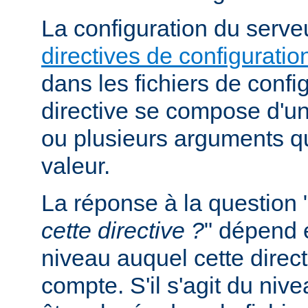
La configuration du serveu
directives de configuratio
dans les fichiers de confi
directive se compose d'un
ou plusieurs arguments qu
valeur.
La réponse à la question 
cette directive ?
" dépend 
niveau auquel cette direct
compte. S'il s'agit du nive