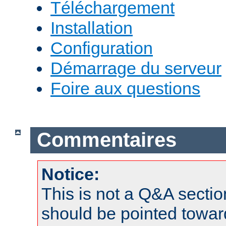
Téléchargement
Installation
Configuration
Démarrage du serveur
Foire aux questions
Commentaires
Notice:
This is not a Q&A sect
should be pointed towar