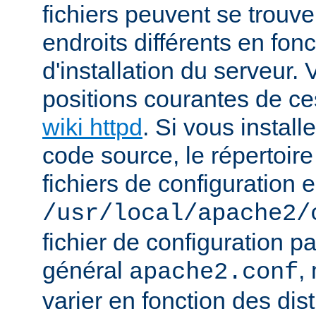
fichiers peuvent se trou
endroits différents en fo
d'installation du serveur.
positions courantes de ces
wiki httpd
. Si vous install
code source, le répertoire
fichiers de configuration e
/usr/local/apache2/
fichier de configuration p
général
,
apache2.conf
varier en fonction des dist