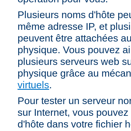
Plusieurs noms d'hôte peu
même adresse IP, et plus
peuvent être attachées 
physique. Vous pouvez ai
plusieurs serveurs web s
physique grâce au méca
virtuels
.
Pour tester un serveur no
sur Internet, vous pouve
d'hôte dans votre fichier h