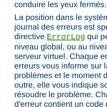
conduire les yeux fermés.
La position dans le systè
journal des erreurs est sp
directive
qui pe
ErrorLog
niveau global, ou au niv
serveur virtuel. Chaque e
erreurs vous informe sur 
problèmes et le moment d
outre, elle vous indique
résoudre le problème. C
d'erreur contient un code