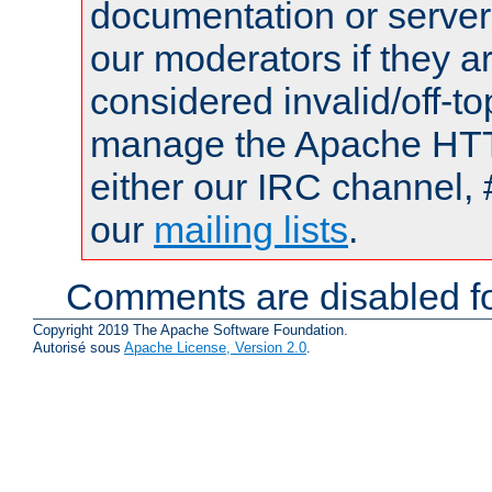
documentation or serve
our moderators if they a
considered invalid/off-t
manage the Apache HTTP
either our IRC channel, 
our
mailing lists
.
Comments are disabled fo
Copyright 2019 The Apache Software Foundation.
Autorisé sous
Apache License, Version 2.0
.