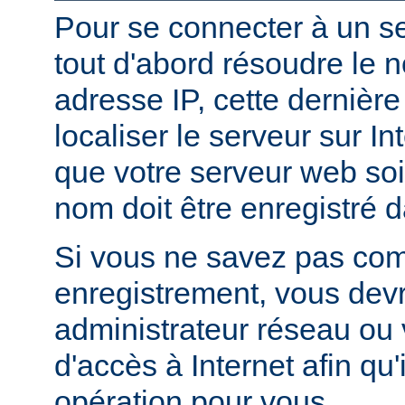
Pour se connecter à un ser
tout d'abord résoudre le 
adresse IP, cette dernièr
localiser le serveur sur In
que votre serveur web soi
nom doit être enregistré 
Si vous ne savez pas com
enregistrement, vous devr
administrateur réseau ou 
d'accès à Internet afin qu'i
opération pour vous.