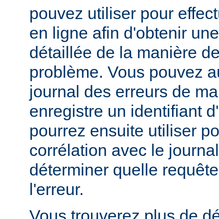
pouvez utiliser pour effe
en ligne afin d'obtenir un
détaillée de la manière d
problème. Vous pouvez au
journal des erreurs de man
enregistre un identifiant 
pourrez ensuite utiliser p
corrélation avec le journa
déterminer quelle requête 
l'erreur.
Vous trouverez plus de dé