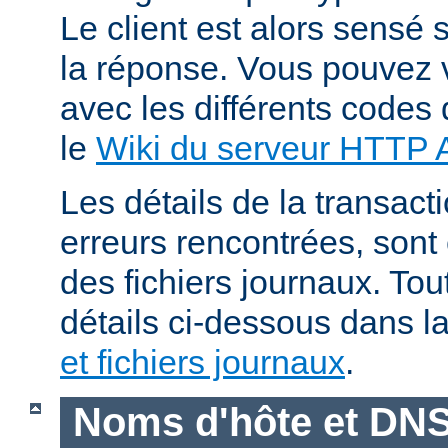
Le client est alors sensé s
la réponse. Vous pouvez v
avec les différents codes 
le
Wiki du serveur HTTP
Les détails de la transacti
erreurs rencontrées, sont
des fichiers journaux. Tout
détails ci-dessous dans l
et fichiers journaux
.
Noms d'hôte et DN