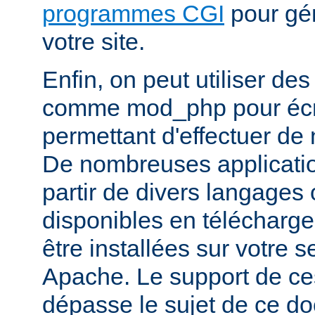
programmes CGI
pour gén
votre site.
Enfin, on peut utiliser de
comme mod_php pour écr
permettant d'effectuer d
De nombreuses application
partir de divers langages 
disponibles en télécharg
être installées sur votre
Apache. Le support de ce
dépasse le sujet de ce d