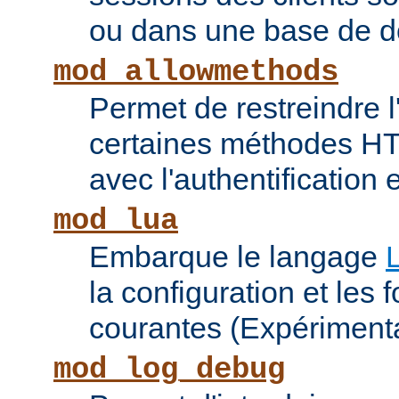
ou dans une base de 
mod_allowmethods
Permet de restreindre l'
certaines méthodes HT
avec l'authentification e
mod_lua
Embarque le langage
la configuration et les 
courantes (Expérimenta
mod_log_debug