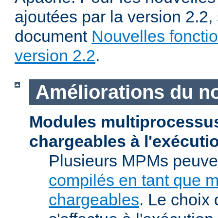
ajoutées par la version 2.2,
document
Nouvelles fonctio
version 2.2
.
Améliorations du n
Modules multiprocessu
chargeables à l'exécuti
Plusieurs MPMs peuven
compilés en tant que 
chargeables
. Le choix