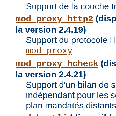
Support de la couche t
(disp
mod_proxy_http2
la version 2.4.19)
Support du protocole 
mod_proxy
(dis
mod_proxy_hcheck
la version 2.4.21)
Support d'un bilan de
indépendant pour les se
plan mandatés distants