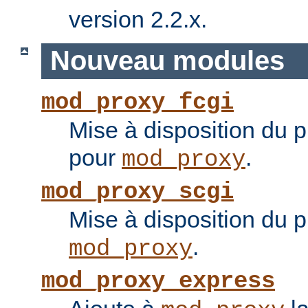
version 2.2.x.
Nouveau modules
mod_proxy_fcgi
Mise à disposition du 
pour
.
mod_proxy
mod_proxy_scgi
Mise à disposition du 
.
mod_proxy
mod_proxy_express