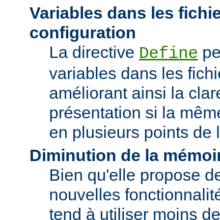
Variables dans les fichi
configuration
La directive
pe
Define
variables dans les fichi
améliorant ainsi la clar
présentation si la même
en plusieurs points de l
Diminution de la mémoir
Bien qu'elle propose 
nouvelles fonctionnalité
tend à utiliser moins 