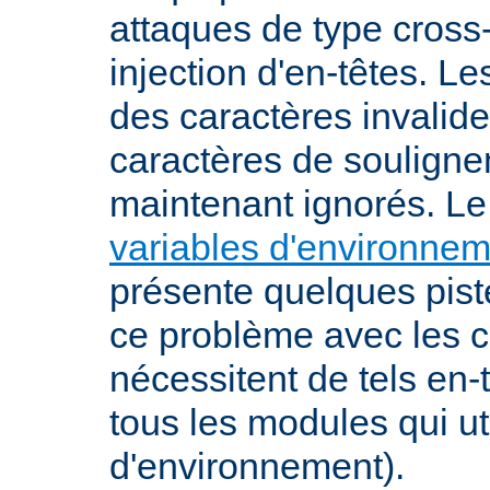
attaques de type cross-
injection d'en-têtes. L
des caractères invalid
caractères de souligne
maintenant ignorés. L
variables d'environne
présente quelques pist
ce problème avec les c
nécessitent de tels en-
tous les modules qui ut
d'environnement).