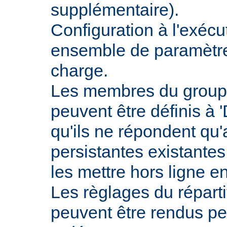
supplémentaire).
Configuration à l'exécu
ensemble de paramètres
charge.
Les membres du groupe
peuvent être définis à 
qu'ils ne répondent qu
persistantes existantes
les mettre hors ligne e
Les règlages du répart
peuvent être rendus pe