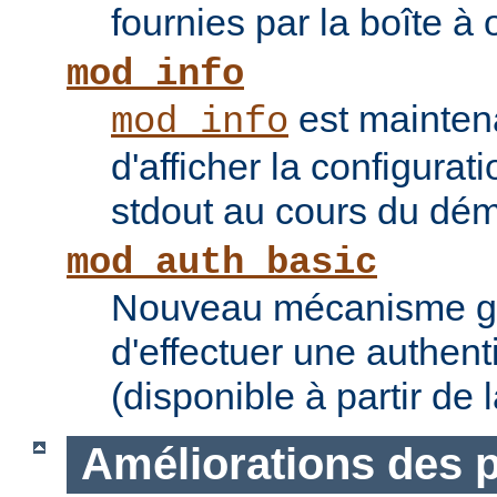
fournies par la boîte à 
mod_info
est mainten
mod_info
d'afficher la configurat
stdout au cours du dém
mod_auth_basic
Nouveau mécanisme gé
d'effectuer une authent
(disponible à partir de 
Améliorations des