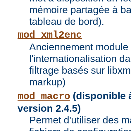
mémoire partagée à bas
tableau de bord).
mod_xml2enc
Anciennement module ti
l'internationalisation 
filtrage basés sur libx
markup)
(disponible à
mod_macro
version 2.4.5)
Permet d'utiliser des 