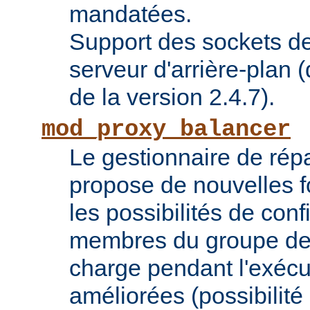
mandatées.
Support des sockets de
serveur d'arrière-plan (
de la version 2.4.7).
mod_proxy_balancer
Le gestionnaire de répa
propose de nouvelles fo
les possibilités de conf
membres du groupe de 
charge pendant l'exécu
améliorées (possibilit