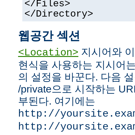
</Files>
</Directory>
웹공간 섹션
지시어와 이
<Location>
현식을 사용하는 지시어는
의 설정을 바꾼다. 다음 설
/private으로 시작하는 
부된다. 여기에는
http://yoursite.exa
http://yoursite.exa