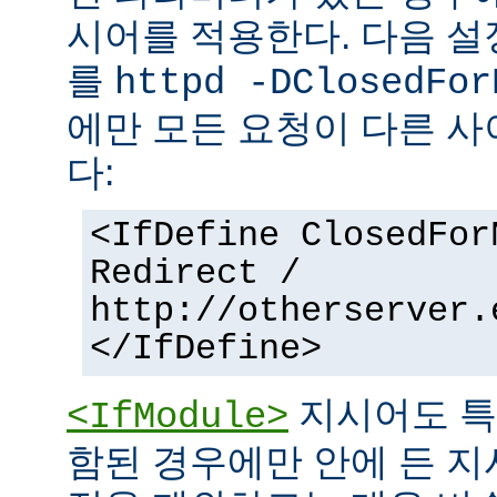
시어를 적용한다. 다음 설
를
httpd -DClosedFor
에만 모든 요청이 다른 
다:
<IfDefine ClosedFor
Redirect /
http://otherserver.
</IfDefine>
지시어도 특
<IfModule>
함된 경우에만 안에 든 