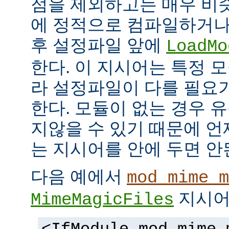
점을 제외하고는 매우 비
에 정적으로 컴파일하거나
후 설정파일 앞에
LoadMo
한다. 이 지시어는 특정 
라 설정파일이 다를 필요
한다. 모듈이 없는 경우 
지않을 수 있기 때문에 
는 지시어를 안에 두면 안
다음 예에서
mod_mime_m
지시어
MimeMagicFiles