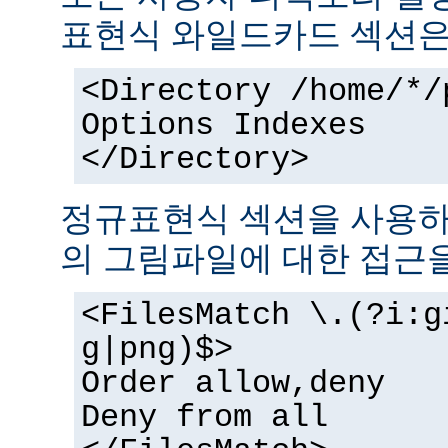
표현식 와일드카드 섹션은
<Directory /home/*/
Options Indexes
</Directory>
정규표현식 섹션을 사용하
의 그림파일에 대한 접근을
<FilesMatch \.(?i:g
g|png)$>
Order allow,deny
Deny from all