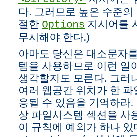
다. 그러므로 높은 수준의
절한
지시어를 
Options
무시해야 한다.)
아마도 당신은 대소문자를
템을 사용하므로 이런 일
생각할지도 모른다. 그러
여러 웹공간 위치가 한 
응될 수 있음을 기억하라.
상 파일시스템 섹션을 사
이 규칙에 예외가 하나 있