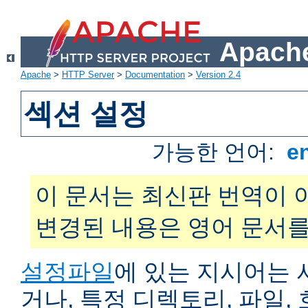
Apache
Apache
>
HTTP Server
>
Documentation
>
Version 2.4
섹션 설정
가능한 언어:
e
이 문서는 최신판 번역이 
변경된 내용은 영어 문서를
설정파일
에 있는 지시어는 
거나, 특정 디렉토리, 파일, 