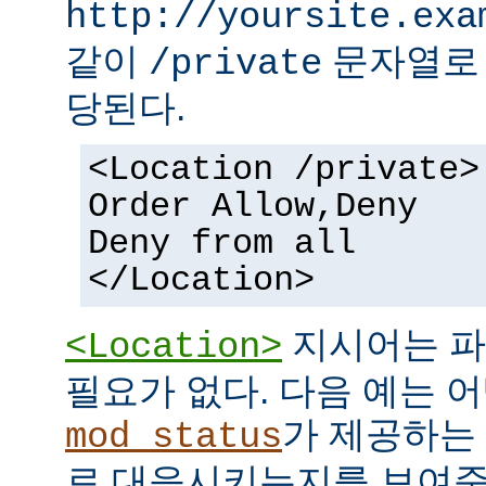
http://yoursite.exa
같이
문자열로 
/private
당된다.
<Location /private>
Order Allow,Deny
Deny from all
</Location>
지시어는 파
<Location>
필요가 없다. 다음 예는 어
가 제공하는
mod_status
로 대응시키는지를 보여준