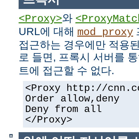
와
<Proxy>
<ProxyMatc
URL에 대해
mod_proxy
접근하는 경우에만 적용된
로 들면, 프록시 서버를 
트에 접근할 수 없다.
<Proxy http://cnn.c
Order allow,deny
Deny from all
</Proxy>