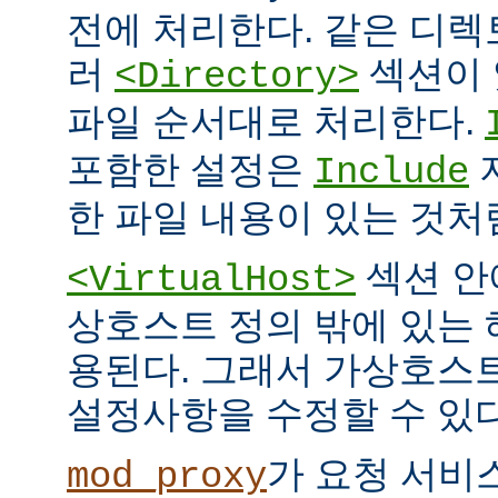
전에 처리한다. 같은 디
러
섹션이 
<Directory>
파일 순서대로 처리한다.
포함한 설정은
Include
한 파일 내용이 있는 것처
섹션 안
<VirtualHost>
상호스트 정의 밖에 있는
용된다. 그래서 가상호스
설정사항을 수정할 수 있다
가 요청 서비
mod_proxy