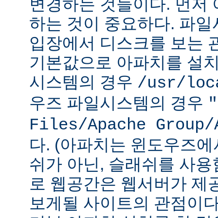
변경하는 것들이다. 먼저 
하는 것이 중요하다. 파
입장에서 디스크를 보는 관
기본값으로 아파치를 설치
시스템의 경우
/usr/loc
우즈 파일시스템의 경우
"
Files/Apache Group/
다. (아파치는 윈도우즈에
쉬가 아닌, 슬래쉬를 사용
로 웹공간은 웹서버가 제
보게될 사이트의 관점이다