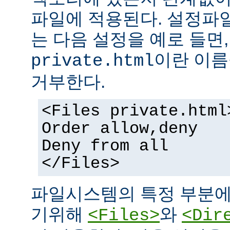
파일에 적용된다. 설정파
는 다음 설정을 예로 들면
이란 이름
private.html
거부한다.
<Files private.html
Order allow,deny
Deny from all
</Files>
파일시스템의 특정 부분에
기위해
와
<Files>
<Dir