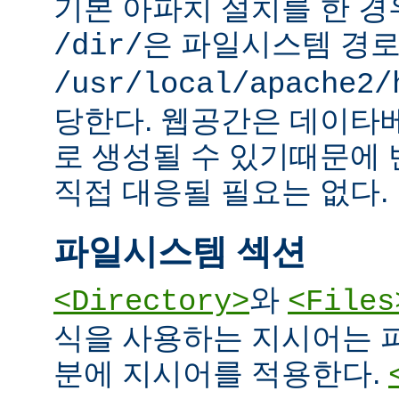
기본 아파치 설치를 한 경
은 파일시스템 경
/dir/
/usr/local/apache2/
당한다. 웹공간은 데이타
로 생성될 수 있기때문에
직접 대응될 필요는 없다.
파일시스템 섹션
와
<Directory>
<Files
식을 사용하는 지시어는 
분에 지시어를 적용한다.