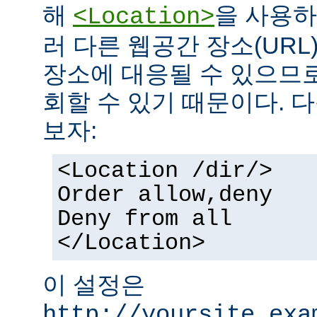
해
을 사용하
<Location>
러 다른 웹공간 장소(UR
장소에 대응될 수 있으므로
회할 수 있기 때문이다. 
보자:
<Location /dir/>
Order allow,deny
Deny from all
</Location>
이 설정은
http://yoursite.exa