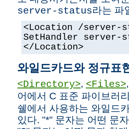
라는 파
server-status
<Location /server-s
SetHandler server-s
</Location>
와일드카드와 정규표
,
<Directory>
<Files>
어에서 C 표준 파이브러
쉘에서 사용하는 와일드카
있다. "*" 문자는 어떤 