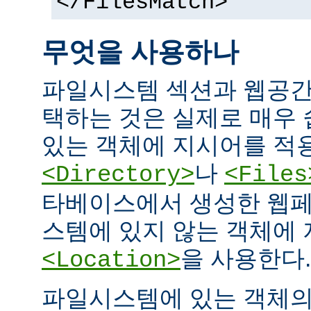
</FilesMatch>
무엇을 사용하나
파일시스템 섹션과 웹공간
택하는 것은 실제로 매우
있는 객체에 지시어를 적
나
<Directory>
<Files
타베이스에서 생성한 웹페
스템에 있지 않는 객체에
을 사용한다.
<Location>
파일시스템에 있는 객체의