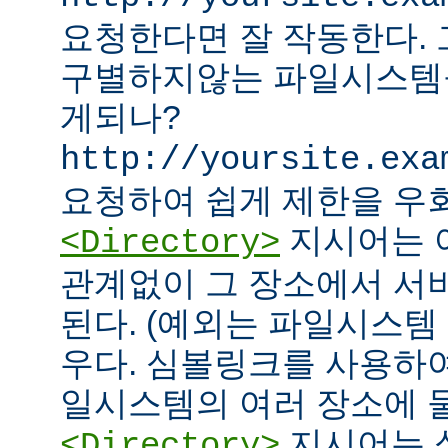
요청한다면 잘 작동한다.
구별하지않는 파일시스템
게되나?
http://yoursite.exa
요청하여 쉽게 제한을 우회
지시어는 
<Directory>
관계없이 그 장소에서 서
된다. (예외는 파일시스템
우다. 심볼링크를 사용하
일시스템의 여러 장소에 둘
지시어는 
<Directory>